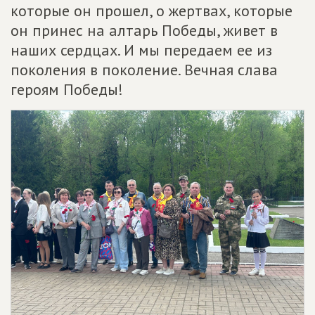
которые он прошел, о жертвах, которые
он принес на алтарь Победы, живет в
наших сердцах. И мы передаем ее из
поколения в поколение. Вечная слава
героям Победы!