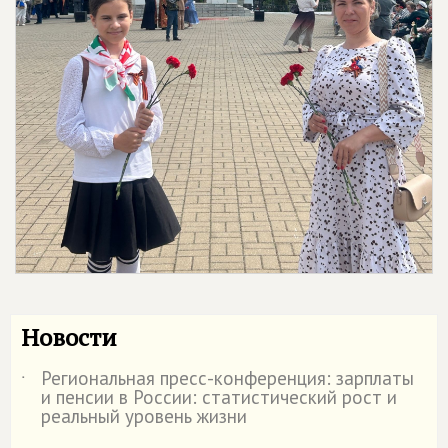
Новости
Региональная пресс-конференция: зарплаты
˙
и пенсии в России: статистический рост и
реальный уровень жизни