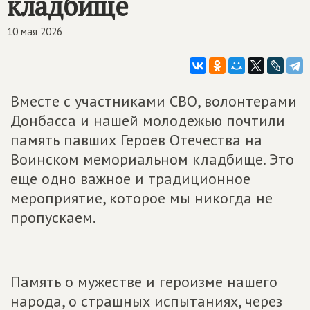
кладбище
10 мая 2026
Вместе с участниками СВО, волонтерами
Донбасса и нашей молодежью почтили
память павших Героев Отечества на
Воинском мемориальном кладбище. Это
еще одно важное и традиционное
мероприятие, которое мы никогда не
пропускаем.
Память о мужестве и героизме нашего
народа, о страшных испытаниях, через