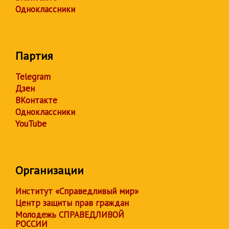
Одноклассники
Партия
Telegram
Дзен
ВКонтакте
Одноклассники
YouTube
Организации
Институт «Справедливый мир»
Центр защиты прав граждан
Молодежь СПРАВЕДЛИВОЙ
РОССИИ