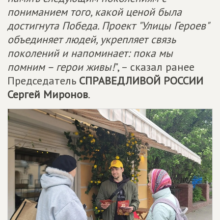
пониманием того, какой ценой была
достигнута Победа. Проект "Улицы Героев"
объединяет людей, укрепляет связь
поколений и напоминает: пока мы
помним – герои живы!
", – сказал ранее
Председатель
СПРАВЕДЛИВОЙ РОССИИ
Сергей Миронов
.