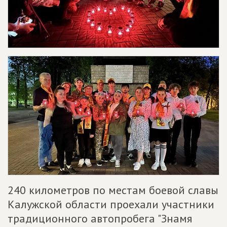
240 километров по местам боевой славы
Калужской области проехали участники
традиционного автопробега "Знамя