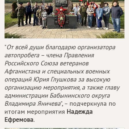
"
От всей души благодарю организатора
автопробега – члена Правления
Российского Союза ветеранов
Афганистана и специальных военных
операций Юрия Глушкова за высокую
организацию мероприятия, а также главу
администрации Бабынинского округа
Владимира Яничева
", – подчеркнула по
итогам мероприятия
Надежда
Ефремова
.