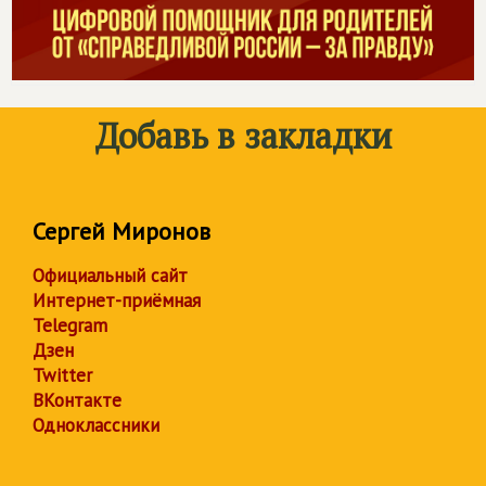
Добавь в закладки
Сергей Миронов
Официальный сайт
Интернет-приёмная
Telegram
Дзен
Twitter
ВКонтакте
Одноклассники