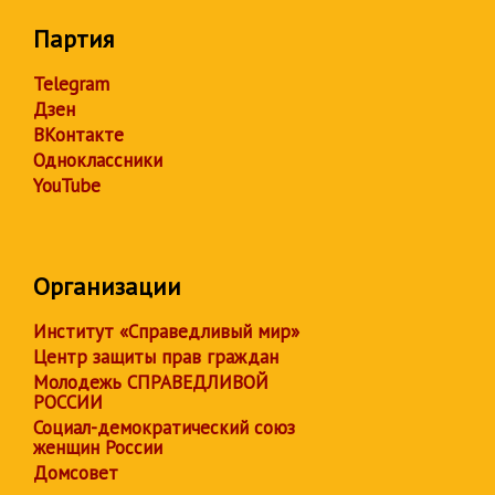
Партия
Telegram
Дзен
ВКонтакте
Одноклассники
YouTube
Организации
Институт «Справедливый мир»
Центр защиты прав граждан
Молодежь СПРАВЕДЛИВОЙ
РОССИИ
Социал-демократический союз
женщин России
Домсовет