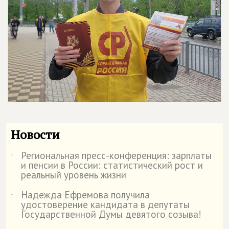
Новости
Региональная пресс-конференция: зарплаты
˙
и пенсии в России: статистический рост и
реальный уровень жизни
Надежда Ефремова получила
˙
удостоверение кандидата в депутаты
Государственной Думы девятого созыва!