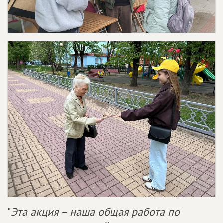
"
Эта акция – наша общая работа по