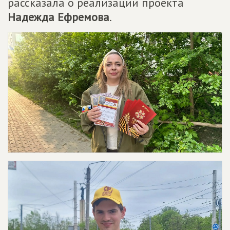
рассказала о реализации проекта
Надежда Ефремова
.