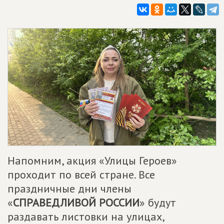
Напомним, акция «Улицы Героев»
проходит по всей стране. Все
праздничные дни члены
«
СПРАВЕДЛИВОЙ РОССИИ
» будут
раздавать листовки на улицах,