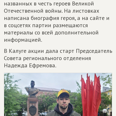
названных в честь героев Великой
Отечественной войны. На листовках
написана биография героя, а на сайте и
в соцсетях партии размещаются
материалы со всей дополнительной
информацией.
В Калуге акции дала старт Председатель
Совета регионального отделения
Надежда Ефремова.