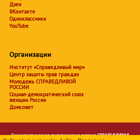
Дзен
ВКонтакте
Одноклассники
YouTube
Организации
Институт «Справедливый мир»
Центр защиты прав граждан
Молодежь СПРАВЕДЛИВОЙ
РОССИИ
Социал-демократический союз
женщин России
Домсовет
Социалистическая политическая партия
СПРАВЕДЛИВАЯ