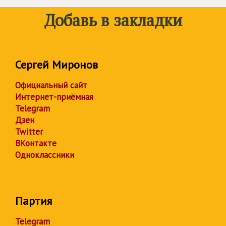
Добавь в закладки
Сергей Миронов
Официальный сайт
Интернет-приёмная
Telegram
Дзен
Twitter
ВКонтакте
Одноклассники
Партия
Telegram