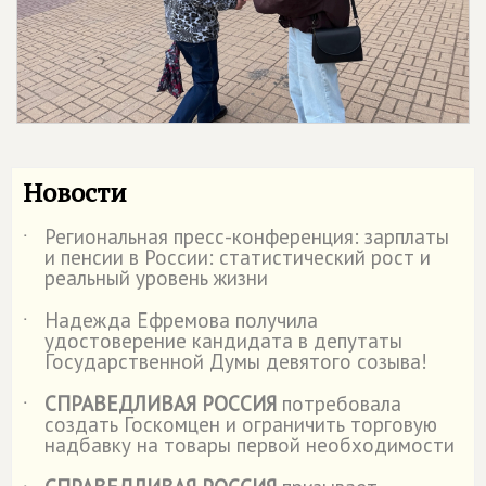
Новости
Региональная пресс-конференция: зарплаты
˙
и пенсии в России: статистический рост и
реальный уровень жизни
Надежда Ефремова получила
˙
удостоверение кандидата в депутаты
Государственной Думы девятого созыва!
СПРАВЕДЛИВАЯ РОССИЯ
потребовала
˙
создать Госкомцен и ограничить торговую
надбавку на товары первой необходимости