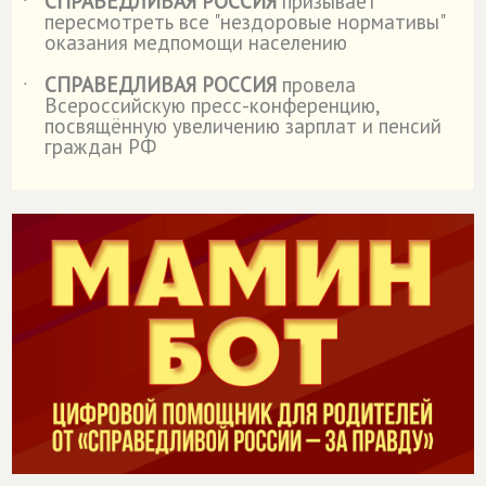
СПРАВЕДЛИВАЯ РОССИЯ
призывает
˙
пересмотреть все "нездоровые нормативы"
оказания медпомощи населению
СПРАВЕДЛИВАЯ РОССИЯ
провела
˙
Всероссийскую пресс-конференцию,
посвящённую увеличению зарплат и пенсий
граждан РФ