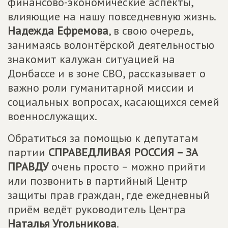
финансово-экономические аспекты,
влияющие на нашу повседневную жизнь.
Надежда Ефремова
, в свою очередь,
занимаясь волонтёрской деятельностью
знакомит калужан ситуацией на
Донбассе и в зоне СВО, рассказывает о
важно роли гуманитарной миссии и
социальных вопросах, касающихся семей
военнослужащих.
Обратиться за помощью к депутатам
партии
СПРАВЕДЛИВАЯ РОССИЯ – ЗА
ПРАВДУ
очень просто – можно прийти
или позвонить в партийный Центр
защиты прав граждан, где ежедневный
приём ведёт руководитель Центра
Наталья Угольникова
.