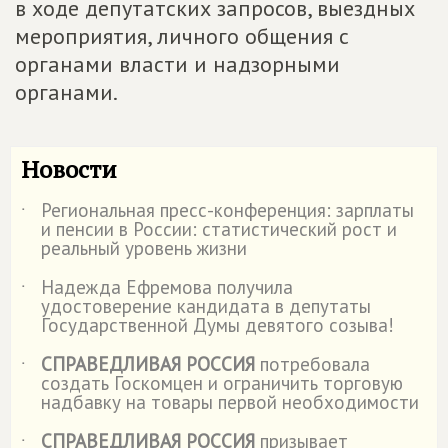
в ходе депутатских запросов, выездных
мероприятия, личного общения с
органами власти и надзорными
органами.
Новости
Региональная пресс-конференция: зарплаты
˙
и пенсии в России: статистический рост и
реальный уровень жизни
Надежда Ефремова получила
˙
удостоверение кандидата в депутаты
Государственной Думы девятого созыва!
СПРАВЕДЛИВАЯ РОССИЯ
потребовала
˙
создать Госкомцен и ограничить торговую
надбавку на товары первой необходимости
СПРАВЕДЛИВАЯ РОССИЯ
призывает
˙