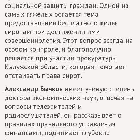
социальной защиты граждан. Одной из
самых тяжелых остаётся тема
предоставления бесплатного жилья
сиротам при достижении ими
совершеннолетия. Этот вопрос всегда на
особом контроле, и благополучно
решается при участии прокуратуры
Калужской области, которая помогает
отстаивать права сирот.
Александр Бычков
имеет учёную степень
доктора экономических наук, отвечая на
вопросы телезрителей и
радиослушателей, он рассказывает о
правилах правильного управления
финансами, поднимает глубокие