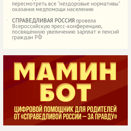
пересмотреть все "нездоровые нормативы"
оказания медпомощи населению
СПРАВЕДЛИВАЯ РОССИЯ
провела
˙
Всероссийскую пресс-конференцию,
посвящённую увеличению зарплат и пенсий
граждан РФ