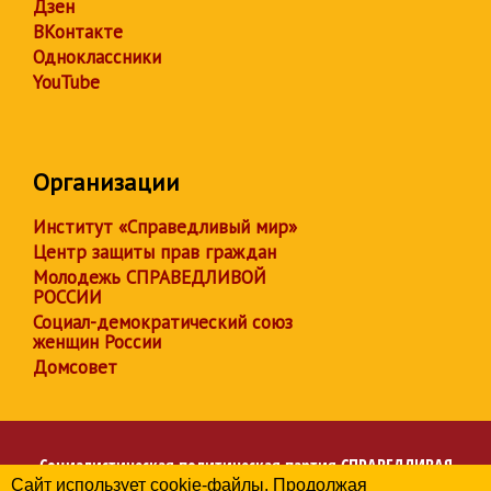
Дзен
ВКонтакте
Одноклассники
YouTube
Организации
Институт «Справедливый мир»
Центр защиты прав граждан
Молодежь СПРАВЕДЛИВОЙ
РОССИИ
Социал-демократический союз
женщин России
Домсовет
Социалистическая политическая партия
СПРАВЕДЛИВАЯ
Сайт использует cookie-файлы. Продолжая
РОССИЯ