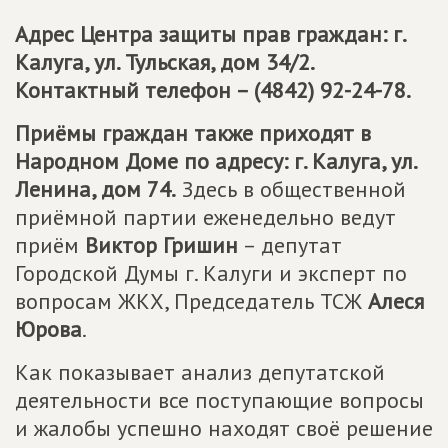
Адрес Центра защиты прав граждан: г.
Калуга, ул. Тульская, дом 34/2.
Контактный телефон – (4842) 92-24-78.
Приёмы граждан также приходят в
Народном Доме по адресу: г. Калуга, ул.
Ленина, дом 74.
Здесь в общественной
приёмной партии еженедельно ведут
приём
Виктор Гришин
– депутат
Городской Думы г. Калуги и эксперт по
вопросам ЖКХ, Председатель ТСЖ
Алеся
Юрова
.
Как показывает анализ депутатской
деятельности все поступающие вопросы
и жалобы успешно находят своё решение