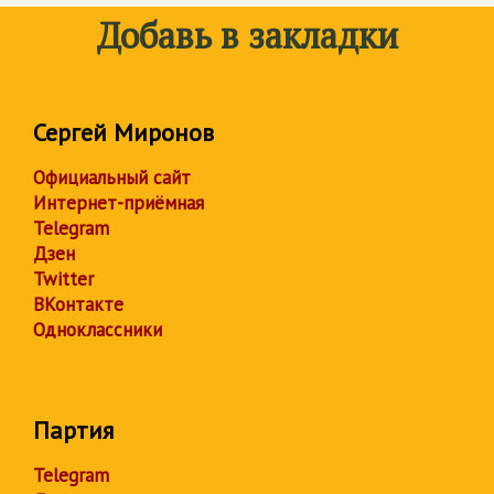
Добавь в закладки
Сергей Миронов
Официальный сайт
Интернет-приёмная
Telegram
Дзен
Twitter
ВКонтакте
Одноклассники
Партия
Telegram