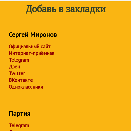
Добавь в закладки
Сергей Миронов
Официальный сайт
Интернет-приёмная
Telegram
Дзен
Twitter
ВКонтакте
Одноклассники
Партия
Telegram