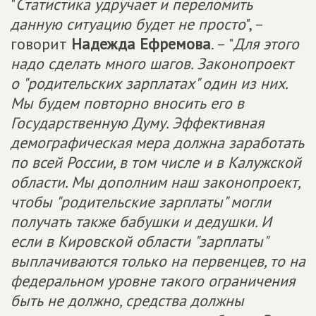
"
Статистика удручает и переломить
данную ситуацию будет не просто
", –
говорит
Надежда Ефремова
. – "
Для этого
надо сделать много шагов. Законопроект
о "родительских зарплатах" один из них.
Мы будем повторно вносить его в
Государственную Думу. Эффективная
демографическая мера должна заработать
по всей России, в том числе и в Калужской
области. Мы дополним наш законопроект,
чтобы "родительские зарплаты" могли
получать также бабушки и дедушки. И
если в Кировской области "зарплаты"
выплачиваются только на первенцев, то на
федеральном уровне такого ограничения
быть не должно, средства должны