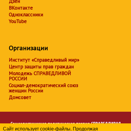
Дзен
ВКонтакте
Одноклассники
YouTube
Организации
Институт «Справедливый мир»
Центр защиты прав граждан
Молодежь СПРАВЕДЛИВОЙ
РОССИИ
Социал-демократический союз
женщин России
Домсовет
Социалистическая политическая партия
СПРАВЕДЛИВАЯ
Сайт использует cookie-файлы. Продолжая
РОССИЯ