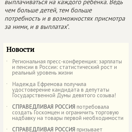
выплачиваться на каждого ребенка. Ведь
чем больше детей, тем больше
потребность и в возможностях присмотра
за ними, и в выплатах
".
Новости
Региональная пресс-конференция: зарплаты
˙
и пенсии в России: статистический рост и
реальный уровень жизни
Надежда Ефремова получила
˙
удостоверение кандидата в депутаты
Государственной Думы девятого созыва!
СПРАВЕДЛИВАЯ РОССИЯ
потребовала
˙
создать Госкомцен и ограничить торговую
надбавку на товары первой необходимости
СПРАВЕДЛИВАЯ РОССИЯ
призывает
˙