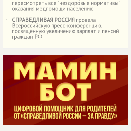
пересмотреть все "нездоровые нормативы"
оказания медпомощи населению
СПРАВЕДЛИВАЯ РОССИЯ
провела
˙
Всероссийскую пресс-конференцию,
посвящённую увеличению зарплат и пенсий
граждан РФ