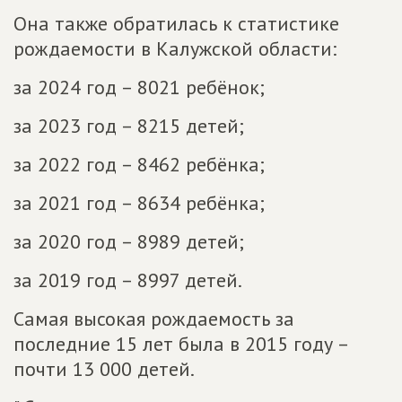
Она также обратилась к статистике
рождаемости в Калужской области:
за 2024 год – 8021 ребёнок;
за 2023 год – 8215 детей;
за 2022 год – 8462 ребёнка;
за 2021 год – 8634 ребёнка;
за 2020 год – 8989 детей;
за 2019 год – 8997 детей.
Самая высокая рождаемость за
последние 15 лет была в 2015 году –
почти 13 000 детей.