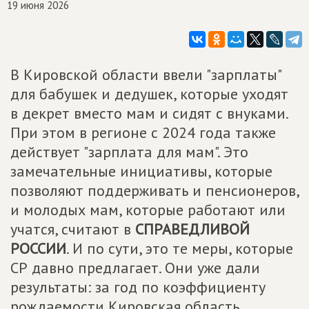
19 июня 2026
В Кировской области ввели "зарплаты"
для бабушек и дедушек, которые уходят
в декрет вместо мам и сидят с внуками.
При этом в регионе с 2024 года также
действует "зарплата для мам". Это
замечательные инициативы, которые
позволяют поддерживать и пенсионеров,
и молодых мам, которые работают или
учатся, считают в
СПРАВЕДЛИВОЙ
РОССИИ
. И по сути, это те меры, которые
СР давно предлагает. Они уже дали
результаты: за год по коэффициенту
рождаемости Кировская область