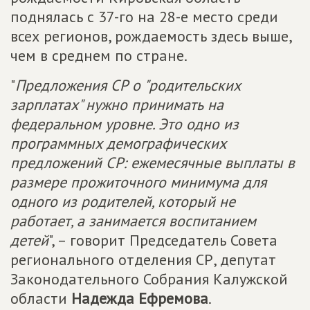
поднялась с 37-го на 28-е место среди
всех регионов, рождаемость здесь выше,
чем в среднем по стране.
"
Предложения СР о "родительских
зарплатах" нужно принимать на
федеральном уровне. Это одно из
программных демографических
предложений СР: ежемесячные выплаты в
размере прожиточного минимума для
одного из родителей, который не
работает, а занимается воспитанием
детей
", – говорит Председатель Совета
регионального отделения СР, депутат
Законодательного Собрания Калужской
области
Надежда Ефремова
.