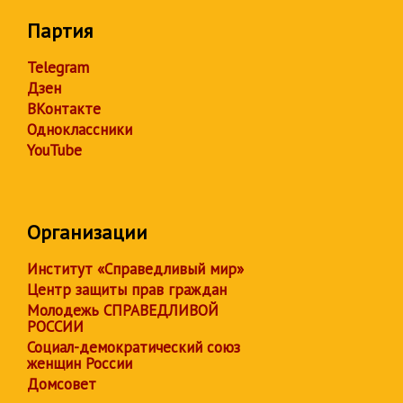
Партия
Telegram
Дзен
ВКонтакте
Одноклассники
YouTube
Организации
Институт «Справедливый мир»
Центр защиты прав граждан
Молодежь СПРАВЕДЛИВОЙ
РОССИИ
Социал-демократический союз
женщин России
Домсовет