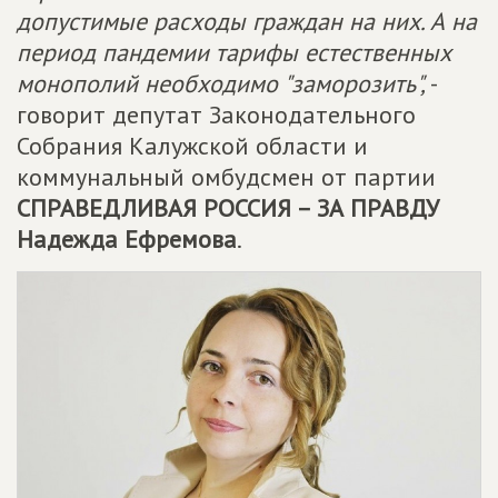
допустимые расходы граждан на них. А на
период пандемии тарифы естественных
монополий необходимо "заморозить",
-
говорит депутат Законодательного
Собрания Калужской области и
коммунальный омбудсмен от партии
СПРАВЕДЛИВАЯ РОССИЯ – ЗА ПРАВДУ
Надежда Ефремова
.