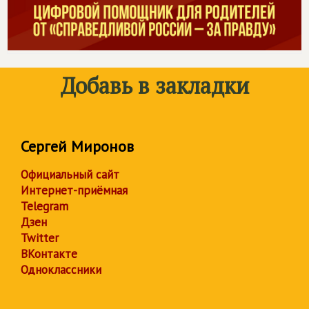
Добавь в закладки
Сергей Миронов
Официальный сайт
Интернет-приёмная
Telegram
Дзен
Twitter
ВКонтакте
Одноклассники