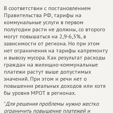
В соответствии с постановлением
Правительства РФ, тарифы на
коммунальные услуги в первом
полугодии расти не должны, со второго
могут повышаться на 2,9-6,5%, в
зависимости от региона. Но при этом
нет ограничения на тарифы капремонту
и вывозу мусора. Как результат расходы
граждан на жилищно-коммунальные
платежи растут выше допустимых
значений. При этом и речи нет о
повышении реальных доходов или хотя
бы уровня МРОТ в регионах.
"
Для решения проблемы нужно жестко
ограничить повышение платежей и