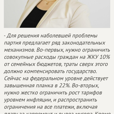
-
Для решения наболевшей проблемы
партия предлагает ряд законодательных
механизмов. Во-первых, нужно ограничить
совокупные расходы граждан на ЖКУ 10%
от семейных бюджетов, траты сверх этого
должно компенсировать государство.
Сейчас на федеральном уровне действует
завышенная планка в 22%. Во-вторых,
нужно жестко ограничить рост тарифов
уровнем инфляции, и распространить
ограничения на все платежи, включая
плату за капремонт и вывоз мусора. Кроме