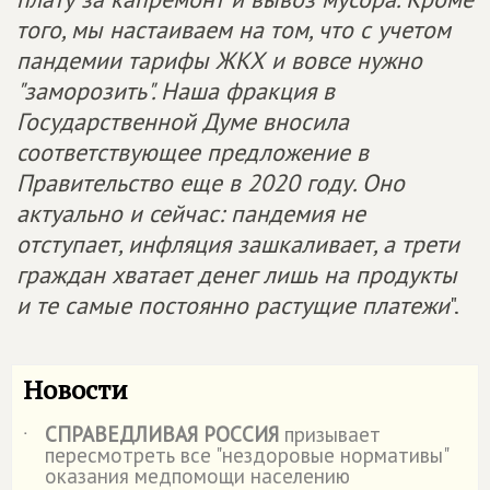
того, мы настаиваем на том, что с учетом
пандемии тарифы ЖКХ и вовсе нужно
"заморозить". Наша фракция в
Государственной Думе вносила
соответствующее предложение в
Правительство еще в 2020 году. Оно
актуально и сейчас: пандемия не
отступает, инфляция зашкаливает, а трети
граждан хватает денег лишь на продукты
и те самые постоянно растущие платежи
".
Новости
СПРАВЕДЛИВАЯ РОССИЯ
призывает
˙
пересмотреть все "нездоровые нормативы"
оказания медпомощи населению