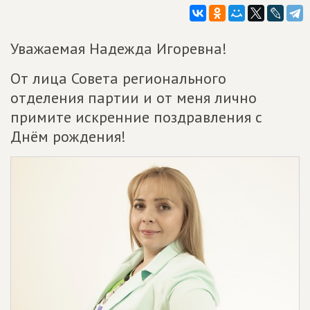
Уважаемая Надежда Игоревна!
От лица Совета регионального
отделения партии и от меня лично
примите искренние поздравления с
Днём рождения!