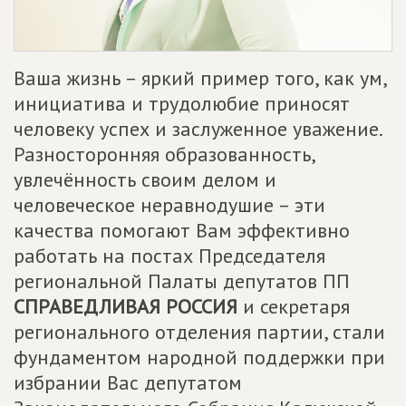
Ваша жизнь – яркий пример того, как ум,
инициатива и трудолюбие приносят
человеку успех и заслуженное уважение.
Разносторонняя образованность,
увлечённость своим делом и
человеческое неравнодушие – эти
качества помогают Вам эффективно
работать на постах Председателя
региональной Палаты депутатов ПП
СПРАВЕДЛИВАЯ РОССИЯ
и секретаря
регионального отделения партии, стали
фундаментом народной поддержки при
избрании Вас депутатом