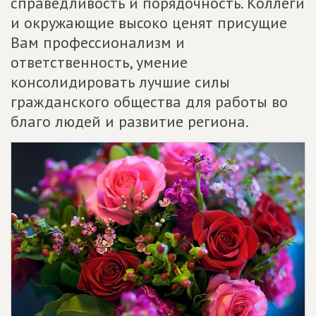
справедливость и порядочность. Коллеги
и окружающие высоко ценят присущие
Вам профессионализм и
ответственность, умение
консолидировать лучшие силы
гражданского общества для работы во
благо людей и развитие региона.