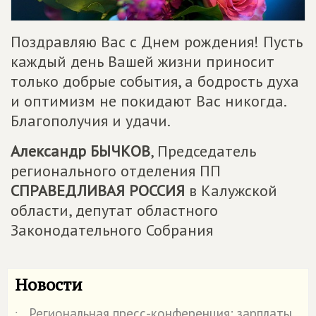
Поздравляю Вас с Днем рождения! Пусть
каждый день Вашей жизни приносит
только добрые события, а бодрость духа
и оптимизм не покидают Вас никогда.
Благополучия и удачи.
Александр БЫЧКОВ
, Председатель
регионального отделения ПП
СПРАВЕДЛИВАЯ РОССИЯ
в Калужской
области, депутат областного
Законодательного Собрания
Новости
Региональная пресс-конференция: зарплаты