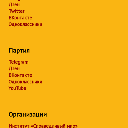
Дзен
Twitter
ВКонтакте
Одноклассники
Партия
Telegram
Дзен
ВКонтакте
Одноклассники
YouTube
Организации
Институт «Справедливый мир»