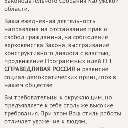
Законодательного Собрания Калужской
области.
Ваша ежедневная деятельность
направлена на отстаивание прав и
свобод гражданина, на соблюдение
верховенства Закона, выстраивание
конструктивного диалога с властью,
продвижение Программных идей ПП
СПРАВЕДЛИВАЯ РОССИЯ
и развитие
социал-демократических принципов в
нашем обществе.
Вы требовательны к окружающим, но
предъявляете к себе столь же высокие
требования. При этом Ваш стиль работы
отличает уважение к людям,