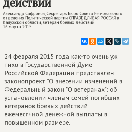
действий
Александр Сафронов, Секретарь Бюро Совета Регионального
отделения Политической партии СПРАВЕДЛИВАЯ РОССИЯ в
Калужской области, ветеран боевых действий
16 марта 2015
24 февраля 2015 года как-то очень уж
тихо в Государственной Думе
Российской Федерации представлен
законопроект "О внесении изменений в
Федеральный закон "О ветеранах": об
установлении членам семей погибших
ветеранов боевых действий
ежемесячной денежной выплаты в
повышенном размере.