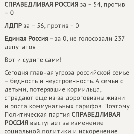
СПРАВЕДЛИВАЯ РОССИЯ
за – 54, против
– 0
ЛДПР
за – 56, против – 0
Единая Россия
– за 0, не голосовали 237
депутатов
Вот и судите сами!
Сегодня главная угроза российской семье
– бедность и неустроенность. А семьи с
детьми, потерявшие кормильца,
страдают еще из-за дороговизны жизни
и роста коммунальных тарифов. Поэтому
Политическая партия
СПРАВЕДЛИВАЯ
РОССИЯ
выступает за изменение
социальной политики и искоренение