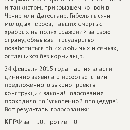
и танкистом, прикрывшем конвой в
Чечне или Дагестане. Гибель тысячи
молодых героев, павших смертью
храбрых на полях сражений за свою
страну, обязывает государство
позаботиться об их любимых и семьях,
оставшихся без кормильца.
24 февраля 2015 года партия власти
цинично заявила о несоответствии
предложенного законопроекта
конструкции закона! Голосование
проходило по "ускоренной процедуре".
Вот результаты голосования:
КПРФ
за – 90, против – 0