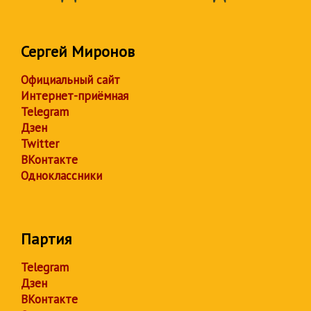
Сергей Миронов
Официальный сайт
Интернет-приёмная
Telegram
Дзен
Twitter
ВКонтакте
Одноклассники
Партия
Telegram
Дзен
ВКонтакте