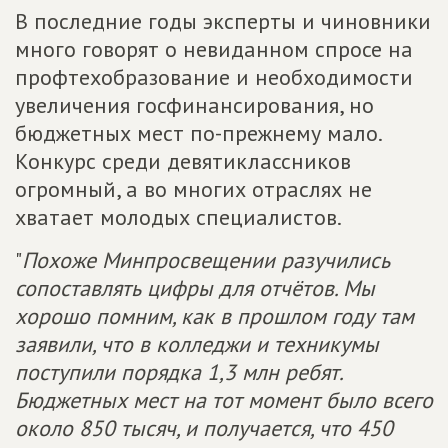
В последние годы эксперты и чиновники
много говорят о невиданном спросе на
профтехобразование и необходимости
увеличения госфинансирования, но
бюджетных мест по-прежнему мало.
Конкурс среди девятиклассников
огромный, а во многих отраслях не
хватает молодых специалистов.
"
Похоже Минпросвещении разучились
сопоставлять цифры для отчётов. Мы
хорошо помним, как в прошлом году там
заявили, что в колледжи и техникумы
поступили порядка 1,3 млн ребят.
Бюджетных мест на тот момент было всего
около 850 тысяч, и получается, что 450