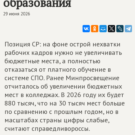
образования
29 июня 2026
Позиция СР: на фоне острой нехватки
рабочих кадров нужно не увеличивать
бюджетные места, а полностью
отказаться от платного обучение в
системе СПО. Ранее Минпросвещение
отчиталось об увеличении бюджетных
мест в колледжах. В 2026 году их будет
880 тысяч, что на 30 тысяч мест больше
по сравнению с прошлым годом, но в
масштабах страны цифры слабые,
считают справедливороссы.