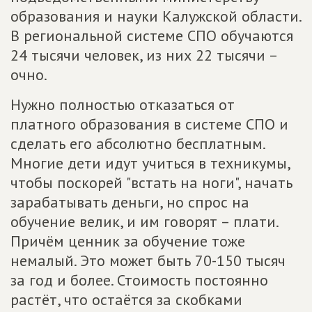
образования и науки Калужской области.
В региональной системе СПО обучаются
24 тысячи человек, из них 22 тысячи –
очно.
Нужно полностью отказаться от
платного образования в системе СПО и
сделать его абсолютно бесплатным.
Многие дети идут учиться в техникумы,
чтобы поскорей "встать на ноги", начать
зарабатывать деньги, но спрос на
обучение велик, и им говорят – плати.
Причём ценник за обучение тоже
немалый. Это может быть 70-150 тысяч
за год и более. Стоимость постоянно
растёт, что остаётся за скобками