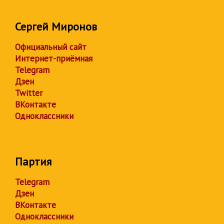
Сергей Миронов
Официальный сайт
Интернет-приёмная
Telegram
Дзен
Twitter
ВКонтакте
Одноклассники
Партия
Telegram
Дзен
ВКонтакте
Одноклассники