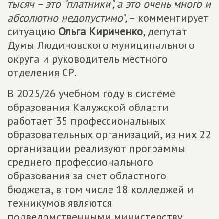
тысяч – это "платники", а это очень много и
абсолютно недопустимо
", – комментирует
ситуацию
Ольга Кириченко
, депутат
Думы Людиновского муниципального
округа и руководитель местного
отделения СР.
В 2025/26 учебном году в системе
образования Калужской области
работает 35 профессиональных
образовательных организаций, из них 22
организации реализуют программы
среднего профессионального
образования за счет областного
бюджета, в том числе 18 колледжей и
техникумов являются
подведомственными министерству