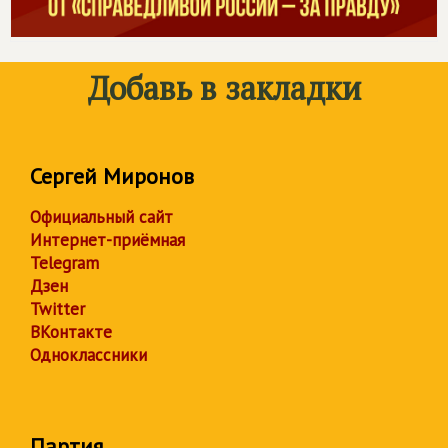
Добавь в закладки
Сергей Миронов
Официальный сайт
Интернет-приёмная
Telegram
Дзен
Twitter
ВКонтакте
Одноклассники
Партия