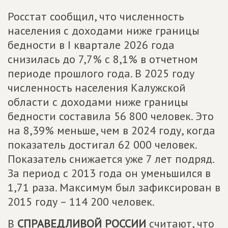
Росстат сообщил, что численность
населения с доходами ниже границы
бедности в I квартале 2026 года
снизилась до 7,7% с 8,1% в отчетном
периоде прошлого года. В 2025 году
численность населения Калужской
области с доходами ниже границы
бедности составила 56 800 человек. Это
на 8,39% меньше, чем в 2024 году, когда
показатель достигал 62 000 человек.
Показатель снижается уже 7 лет подряд.
За период с 2013 года он уменьшился в
1,71 раза. Максимум был зафиксирован в
2015 году – 114 200 человек.
В
СПРАВЕДЛИВОЙ РОССИИ
считают, что