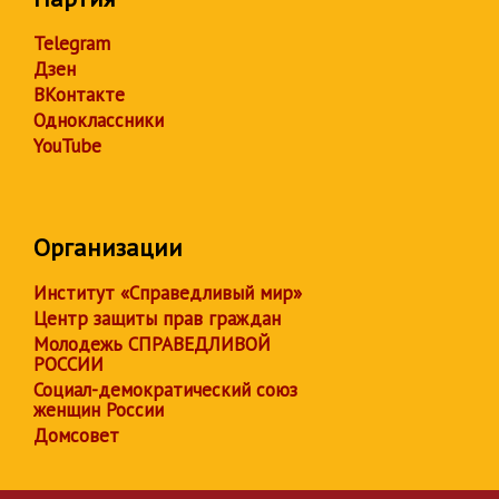
Telegram
Дзен
ВКонтакте
Одноклассники
YouTube
Организации
Институт «Справедливый мир»
Центр защиты прав граждан
Молодежь СПРАВЕДЛИВОЙ
РОССИИ
Социал-демократический союз
женщин России
Домсовет