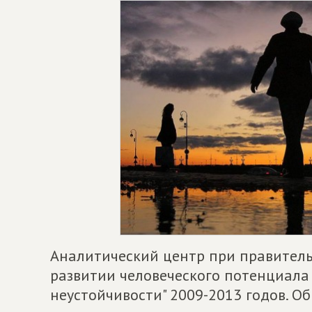
Аналитический центр при правитель
развитии человеческого потенциала
неустойчивости" 2009-2013 годов. О