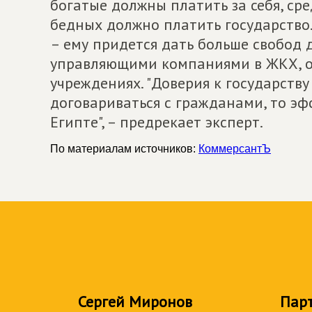
богатые должны платить за себя, сре
бедных должно платить государство.
– ему придется дать больше свобод 
управляющими компаниями в ЖКХ, о
учреждениях. "Доверия к государству 
договариваться с гражданами, то эфф
Египте", – предрекает эксперт.
По материалам источников:
КоммерсантЪ
Сергей Миронов
Пар