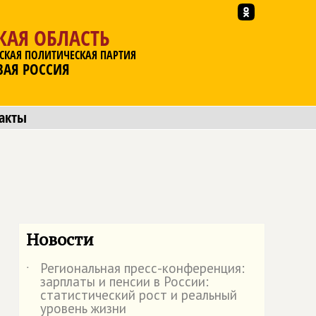
КАЯ ОБЛАСТЬ
СКАЯ ПОЛИТИЧЕСКАЯ ПАРТИЯ
ВАЯ РОССИЯ
акты
Новости
Региональная пресс-конференция:
˙
зарплаты и пенсии в России:
статистический рост и реальный
уровень жизни