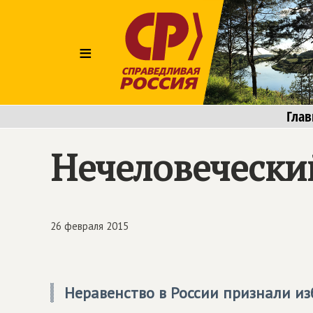
≡
Глав
Нечеловечески
26 февраля 2015
Неравенство в России признали 