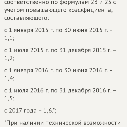
соответственно по формулам 23 и 25 с
учетом повышающего коэффициента,
составляющего:
с 1 января 2015 г. по 30 июня 2015 г. –
1,1;
с 1 июля 2015 г. по 31 декабря 2015 г. –
1,2;
с 1 января 2016 г. по 30 июня 2016 г. –
1,4;
с 1 июля 2016 г. по 31 декабря 2016 г. –
1,5;
с 2017 года – 1,6.";
"При наличии технической возможности