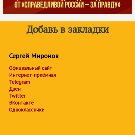
Добавь в закладки
Сергей Миронов
Официальный сайт
Интернет-приёмная
Telegram
Дзен
Twitter
ВКонтакте
Одноклассники