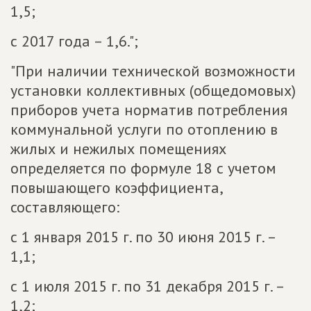
1,5;
с 2017 года – 1,6.";
"При наличии технической возможности
установки коллективных (общедомовых)
приборов учета норматив потребления
коммунальной услуги по отоплению в
жилых и нежилых помещениях
определяется по формуле 18 с учетом
повышающего коэффициента,
составляющего:
с 1 января 2015 г. по 30 июня 2015 г. –
1,1;
с 1 июля 2015 г. по 31 декабря 2015 г. –
1,2;