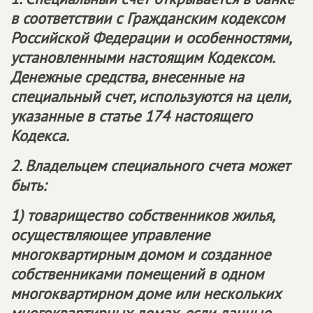
в соответствии с Гражданским кодексом
Российской Федерации и особенностями,
установленными настоящим Кодексом.
Денежные средства, внесенные на
специальный счет, используются на цели,
указанные в статье 174 настоящего
Кодекса.
2. Владельцем специального счета может
быть:
1) товарищество собственников жилья,
осуществляющее управление
многоквартирным домом и созданное
собственниками помещений в одном
многоквартирном доме или нескольких