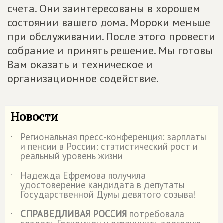
счета. Они заинтересованы в хорошем
состоянии вашего дома. Мороки меньше
при обслуживании. После этого провести
собрание и принять решение. Мы готовы
Вам оказать и техническое и
организационное содействие.
Новости
Региональная пресс-конференция: зарплаты
˙
и пенсии в России: статистический рост и
реальный уровень жизни
Надежда Ефремова получила
˙
удостоверение кандидата в депутаты
Государственной Думы девятого созыва!
СПРАВЕДЛИВАЯ РОССИЯ
потребовала
˙