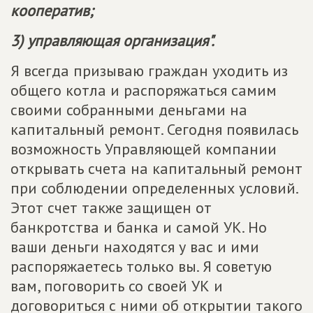
кооператив;
3) управляющая организация".
Я всегда призываю граждан уходить из
общего котла и распоряжаться самим
своими собранными деньгами на
капитальный ремонт. Сегодня появилась
возможность Управляющей компании
открывать счета на капитальный ремонт
при соблюдении определенных условий.
Этот счет также защищен от
банкротства и банка и самой УК. Но
ваши деньги находятся у вас и ими
распоряжаетесь только вы. Я советую
вам, поговорить со своей УК и
договориться с ними об открытии такого