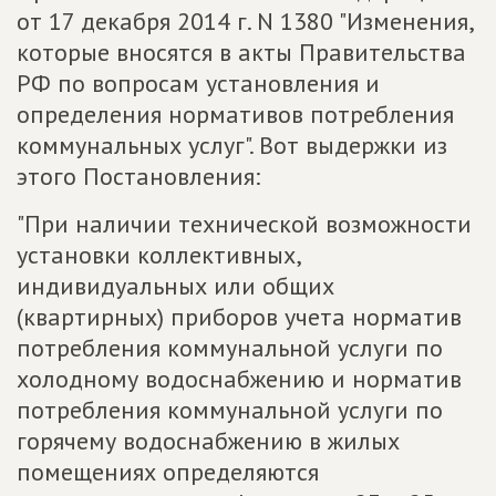
от 17 декабря 2014 г. N 1380 "Изменения,
которые вносятся в акты Правительства
РФ по вопросам установления и
определения нормативов потребления
коммунальных услуг". Вот выдержки из
этого Постановления:
"При наличии технической возможности
установки коллективных,
индивидуальных или общих
(квартирных) приборов учета норматив
потребления коммунальной услуги по
холодному водоснабжению и норматив
потребления коммунальной услуги по
горячему водоснабжению в жилых
помещениях определяются