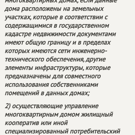
многоквартирных домах, если данные
дома расположены на земельных
участках, которые в соответствии с
содержащимися в государственном
кадастре недвижимости документами
имеют общую границу и в пределах
которых имеются сети инженерно-
технического обеспечения, другие
элементы инфраструктуры, которые
предназначены для совместного
использования собственниками
помещений в данных домах;
2) осуществляющие управление
многоквартирным домом жилищный
кооператив или иной
специализированный потребительский