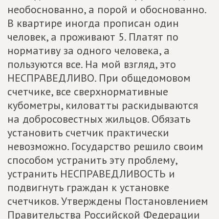
необоснованно, а порой и обоснованно.
В квартире иногда прописан один
человек, а проживают 5. Платят по
нормативу за одного человека, а
пользуются все. На мой взгляд, это
НЕСПРАВЕДЛИВО. При общедомовом
счетчике, все сверхнормативные
кубометры, киловатты раскидываются
на добросовестных жильцов. Обязать
установить счетчик практически
невозможно. Государство решило своим
способом устранить эту проблему,
устранить НЕСПРАВЕДЛИВОСТЬ и
подвигнуть граждан к установке
счетчиков. Утверждены Постановлением
Правительства Российской Федерации