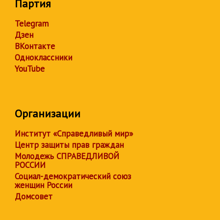
Партия
Telegram
Дзен
ВКонтакте
Одноклассники
YouTube
Организации
Институт «Справедливый мир»
Центр защиты прав граждан
Молодежь СПРАВЕДЛИВОЙ
РОССИИ
Социал-демократический союз
женщин России
Домсовет