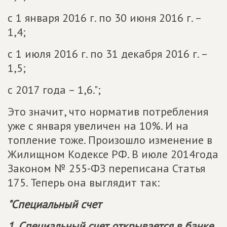
с 1 января 2016 г. по 30 июня 2016 г. –
1,4;
с 1 июля 2016 г. по 31 декабря 2016 г. –
1,5;
с 2017 года – 1,6.";
Это значит, что норматив потребления
уже с января увеличен на 10%. И на
топление тоже. Произошло изменение в
Жилищном Кодексе РФ. В июле 2014года
Законом № 255-ФЗ переписана Статья
175. Теперь она выглядит так:
"Специальный счет
1. Специальный счет открывается в банке