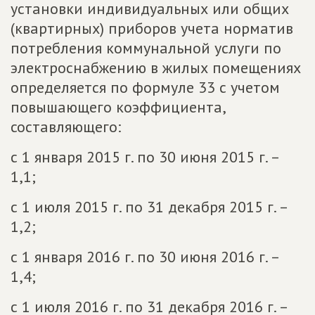
установки индивидуальных или общих
(квартирных) приборов учета норматив
потребления коммунальной услуги по
электроснабжению в жилых помещениях
определяется по формуле 33 с учетом
повышающего коэффициента,
составляющего:
с 1 января 2015 г. по 30 июня 2015 г. –
1,1;
с 1 июля 2015 г. по 31 декабря 2015 г. –
1,2;
с 1 января 2016 г. по 30 июня 2016 г. –
1,4;
с 1 июля 2016 г. по 31 декабря 2016 г. –