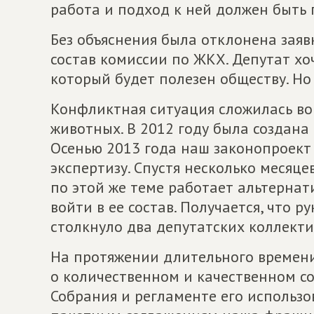
работа и подход к ней должен быть 
Без объяснения была отклонена зая
состав комиссии по ЖКХ. Депутат хо
который будет полезен обществу. Но
Конфликтная ситуация сложилась во
животных. В 2012 году была создана 
Осенью 2013 года наш законопроект
экспертизу. Спустя несколько месяц
по этой же теме работает альтернат
войти в ее состав. Получается, что 
столкнуло два депутатских коллекти
На протяжении длительного времени
о количественном и качественном с
Собрания и регламенте его использ