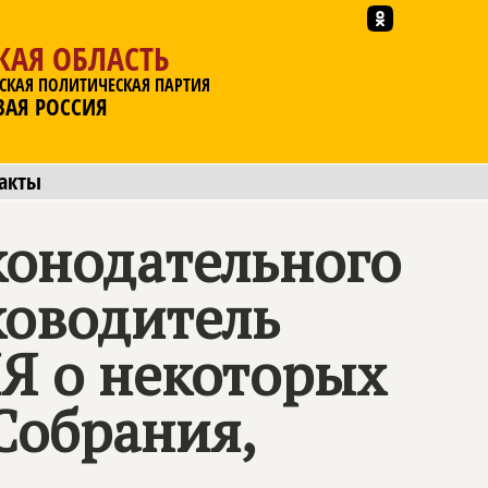
КАЯ ОБЛАСТЬ
СКАЯ ПОЛИТИЧЕСКАЯ ПАРТИЯ
ВАЯ РОССИЯ
акты
конодательного
ководитель
ИЯ
о некоторых
Собрания,