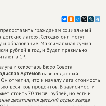
предоставить гражданам социальный
 детские лагеря. Сегодня они могут
у и образование. Максимальная сумма
сяч рублей в год, и будет правильно
итают в СР.
алуга и секретарь Бюро Совета
адислав Артемов
назвал данный
Он отметил, что к началу лета стоимость
ько десятков процентов. В зависимости
жет стоить 70 тысяч рублей, но есть и
дние десятилетия детский отдых всегда