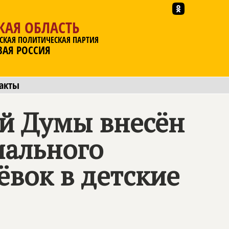
КАЯ ОБЛАСТЬ
СКАЯ ПОЛИТИЧЕСКАЯ ПАРТИЯ
ВАЯ РОССИЯ
акты
ой Думы внесён
иального
ёвок в детские