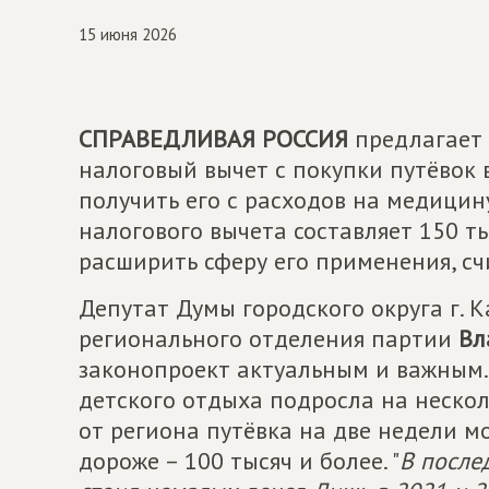
15 июня 2026
СПРАВЕДЛИВАЯ РОССИЯ
предлагает 
налоговый вычет с покупки путёвок в
получить его с расходов на медицин
налогового вычета составляет 150 ты
расширить сферу его применения, сч
Депутат Думы городского округа г. К
регионального отделения партии
Вл
законопроект актуальным и важным. 
детского отдыха подросла на нескол
от региона путёвка на две недели мо
дороже – 100 тысяч и более. "
В после