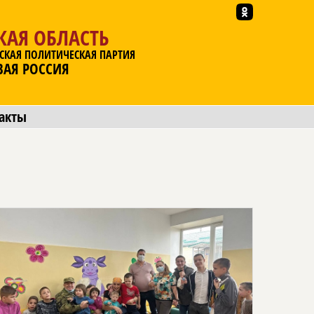
КАЯ ОБЛАСТЬ
СКАЯ ПОЛИТИЧЕСКАЯ ПАРТИЯ
ВАЯ РОССИЯ
акты