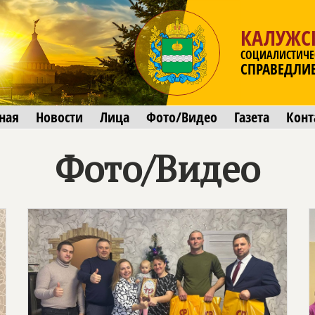
КАЛУЖС
СОЦИАЛИСТИЧЕ
СПРАВЕДЛИ
ная
Новости
Лица
Фото/Видео
Газета
Конт
Фото/Видео