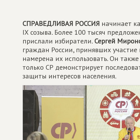
СПРАВЕДЛИВАЯ РОССИЯ
начинает ка
IX созыва. Более 100 тысяч предло
прислали избиратели.
Сергей Мирон
граждан России, принявших участие в
намерена их использовать. Он также
только СР демонстрирует последова
защиты интересов населения.