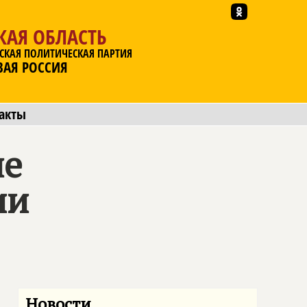
КАЯ ОБЛАСТЬ
СКАЯ ПОЛИТИЧЕСКАЯ ПАРТИЯ
ВАЯ РОССИЯ
акты
ие
ии
Новости