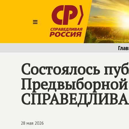
≡
Глав
Состоялось пу
Предвыборной
СПРАВЕДЛИВА
28 мая 2026