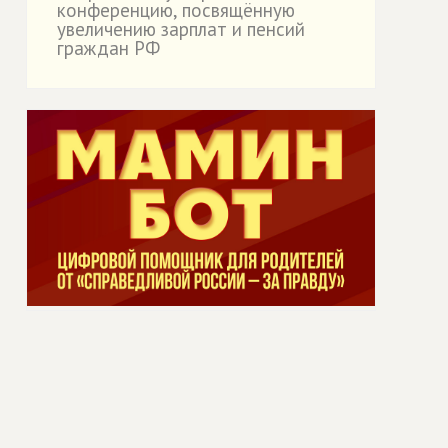
конференцию, посвящённую
увеличению зарплат и пенсий
граждан РФ