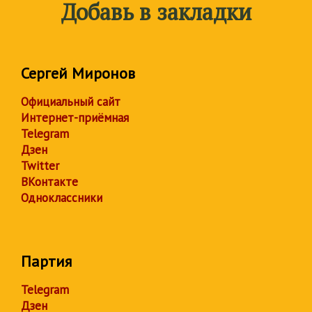
Добавь в закладки
Сергей Миронов
Официальный сайт
Интернет-приёмная
Telegram
Дзен
Twitter
ВКонтакте
Одноклассники
Партия
Telegram
Дзен