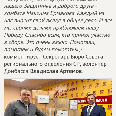
нашего Защитника и доброго друга -
комбата Максима Ермакова. Каждый из
нас вносит свой вклад в общее дело. И все
мы своими делами приближаем нашу
Победу. Спасибо всем, кто принял участие
в сборе. Это очень важно. Помогали,
помогаем и будем помогать!
», -
комментирует Секретарь Бюро Совета
регионального отделения СР, волонтёр
Донбасса
Владислав Артемов
.