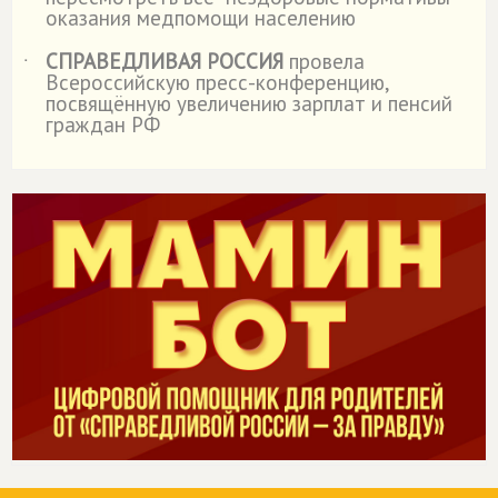
оказания медпомощи населению
СПРАВЕДЛИВАЯ РОССИЯ
провела
˙
Всероссийскую пресс-конференцию,
посвящённую увеличению зарплат и пенсий
граждан РФ