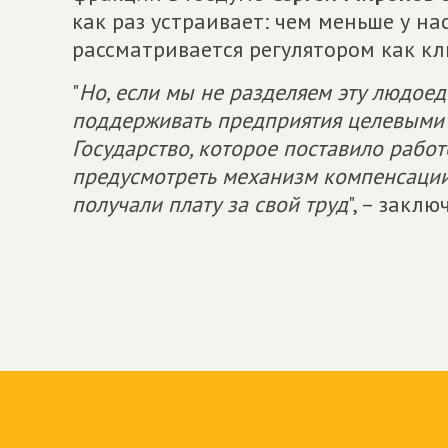
как раз устраивает: чем меньше у на
рассматривается регулятором как 
"
Но, если мы не разделяем эту людое
поддерживать предприятия целевыми 
Государство, которое поставило работ
предусмотреть механизм компенсации,
получали плату за свой труд
", – закл