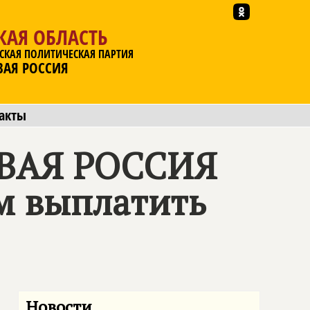
КАЯ ОБЛАСТЬ
СКАЯ ПОЛИТИЧЕСКАЯ ПАРТИЯ
ВАЯ РОССИЯ
акты
ВАЯ РОССИЯ
м выплатить
Новости