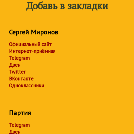
Добавь в закладки
Сергей Миронов
Официальный сайт
Интернет-приёмная
Telegram
Дзен
Twitter
ВКонтакте
Одноклассники
Партия
Telegram
Дзен