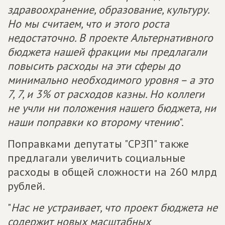
здравоохранение, образование, культуру.
Но мы считаем, что и этого роста
недостаточно. В проекте Альтернативного
бюджета нашей фракции мы предлагали
повысить расходы на эти сферы до
минимально необходимого уровня – а это
7, 7, и 3% от расходов казны. Но коллеги
не учли ни положения нашего бюджета, ни
наши поправки ко второму чтению
".
Поправками депутаты "СРЗП" также
предлагали увеличить социальные
расходы в общей сложности на 260 млрд
рублей.
"
Нас не устраивает, что проект бюджета не
содержит новых масштабных