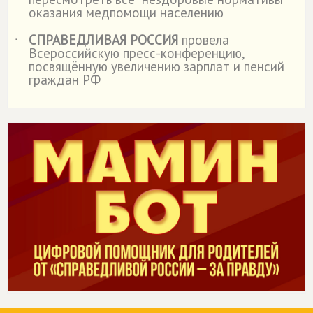
оказания медпомощи населению
СПРАВЕДЛИВАЯ РОССИЯ
провела
˙
Всероссийскую пресс-конференцию,
посвящённую увеличению зарплат и пенсий
граждан РФ