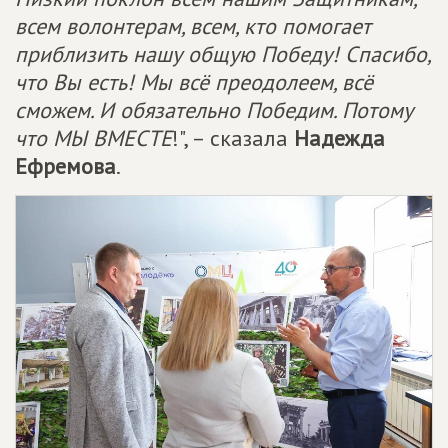
всем волонтерам, всем, кто помогает
приблизить нашу общую Победу! Спасибо,
что Вы есть! Мы всё преодолеем, всё
сможем. И обязательно Победим. Потому
что МЫ ВМЕСТЕ
!", – сказала
Надежда
Ефремова
.