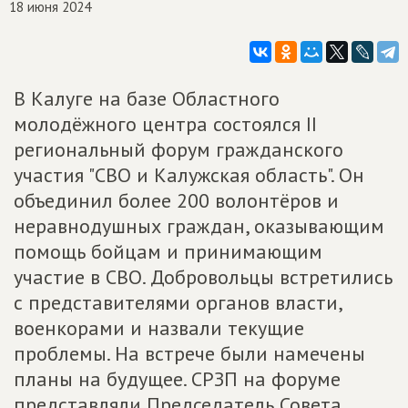
18 июня 2024
В Калуге на базе Областного
молодёжного центра состоялся II
региональный форум гражданского
участия "СВО и Калужская область". Он
объединил более 200 волонтёров и
неравнодушных граждан, оказывающим
помощь бойцам и принимающим
участие в СВО. Добровольцы встретились
с представителями органов власти,
военкорами и назвали текущие
проблемы. На встрече были намечены
планы на будущее. СРЗП на форуме
представляли Председатель Совета