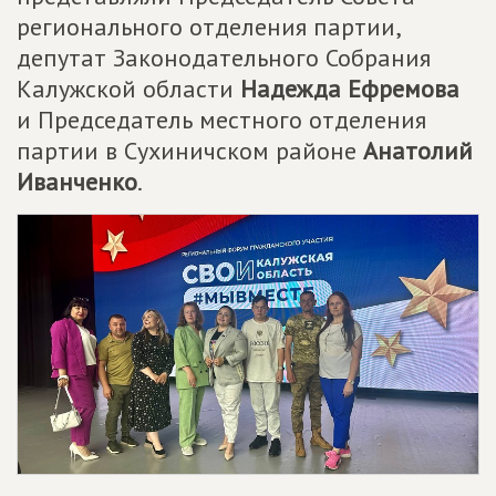
регионального отделения партии,
депутат Законодательного Собрания
Калужской области
Надежда Ефремова
и Председатель местного отделения
партии в Сухиничском районе
Анатолий
Иванченко
.