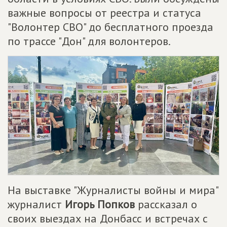
важные вопросы от реестра и статуса
"Волонтер СВО" до бесплатного проезда
по трассе "Дон" для волонтеров.
На выставке "Журналисты войны и мира"
журналист
Игорь Попков
рассказал о
своих выездах на Донбасс и встречах с