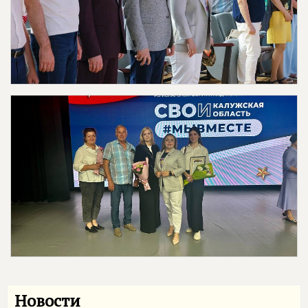
Новости