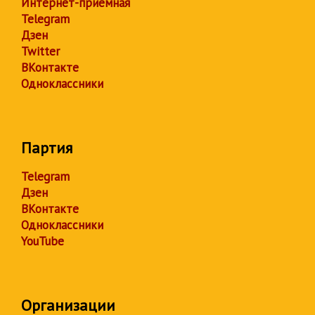
Интернет-приёмная
Telegram
Дзен
Twitter
ВКонтакте
Одноклассники
Партия
Telegram
Дзен
ВКонтакте
Одноклассники
YouTube
Организации