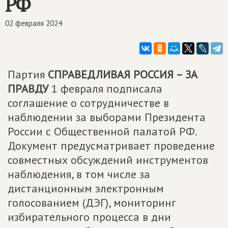
РФ
02 февраля 2024
Партия
СПРАВЕДЛИВАЯ РОССИЯ – ЗА
ПРАВДУ
1 февраля подписала
соглашение о сотрудничестве в
наблюдении за выборами Президента
России с Общественной палатой РФ.
Документ предусматривает проведение
совместных обсуждений инструментов
наблюдения, в том числе за
дистанционным электронным
голосованием (ДЭГ), мониторинг
избирательного процесса в дни