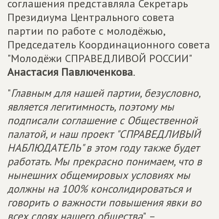
соглашения представляла Секретарь
Президиума Центрального совета
партии по работе с молодёжью,
Председатель Координационного совета
"Молодёжи СПРАВЕДЛИВОЙ РОССИИ"
Анастасия Павлюченкова
.
"
Главным для нашей партии, безусловно,
является легитимность, поэтому мы
подписали соглашение с Общественной
палатой, и наш проект "СПРАВЕДЛИВЫЙ
НАБЛЮДАТЕЛЬ" в этом году также будет
работать. Мы прекрасно понимаем, что в
нынешних общемировых условиях мы
должны на 100% консолидироваться и
говорить о важности повышения явки во
всех слоях нашего общества
", –