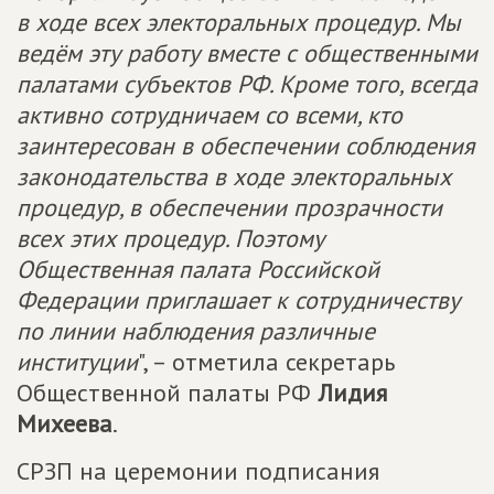
в ходе всех электоральных процедур. Мы
ведём эту работу вместе с общественными
палатами субъектов РФ. Кроме того, всегда
активно сотрудничаем со всеми, кто
заинтересован в обеспечении соблюдения
законодательства в ходе электоральных
процедур, в обеспечении прозрачности
всех этих процедур. Поэтому
Общественная палата Российской
Федерации приглашает к сотрудничеству
по линии наблюдения различные
институции
", – отметила секретарь
Общественной палаты РФ
Лидия
Михеева
.
СРЗП на церемонии подписания