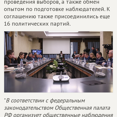
проведения выборов, а также обмен
опытом по подготовке наблюдателей. К
соглашению также присоединились еще
16 политических партий.
"
В соответствии с федеральным
законодательством Общественная палата
РФ организует общественные наблюдения