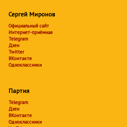
Сергей Миронов
Официальный сайт
Интернет-приёмная
Telegram
Дзен
Twitter
ВКонтакте
Одноклассники
Партия
Telegram
Дзен
ВКонтакте
Одноклассники