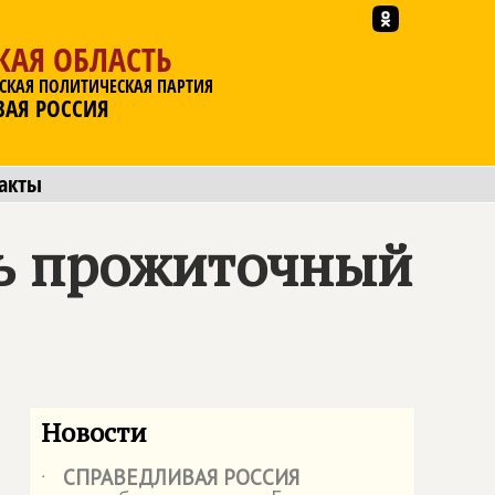
КАЯ ОБЛАСТЬ
СКАЯ ПОЛИТИЧЕСКАЯ ПАРТИЯ
ВАЯ РОССИЯ
акты
ть прожиточный
Новости
СПРАВЕДЛИВАЯ РОССИЯ
˙