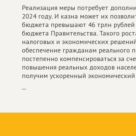
Реализация меры потребует дополнит
2024 году. И казна может их позвол
бюджета превышают 46 трлн рублей –
бюджета Правительства. Такого рос
налоговых и экономических решений
обеспечение гражданам реального 
постепенно компенсироваться за сче
повышения реальных доходов населе
получим ускоренный экономический 
--