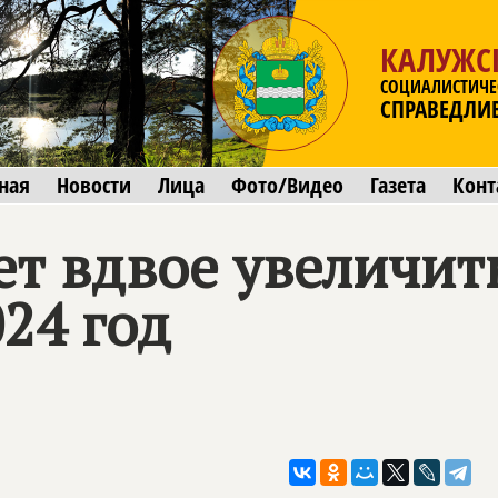
КАЛУЖС
СОЦИАЛИСТИЧЕ
СПРАВЕДЛИ
ная
Новости
Лица
Фото/Видео
Газета
Конт
ет вдвое увеличи
24 год