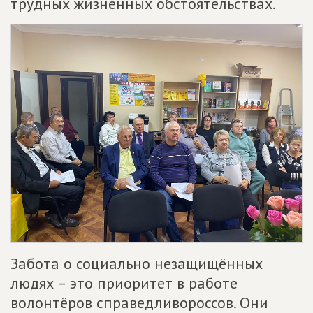
трудных жизненных обстоятельствах.
Забота о социально незащищённых
людях – это приоритет в работе
волонтёров справедливороссов. Они