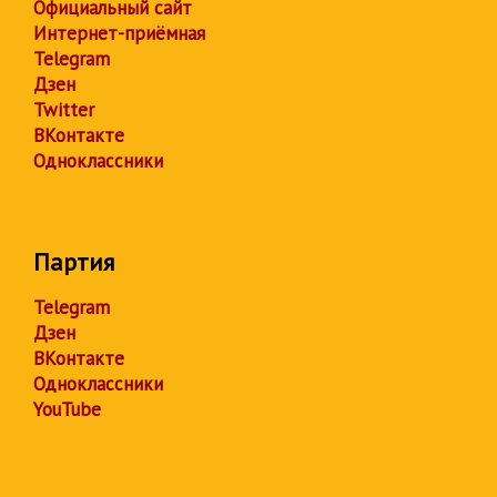
Официальный сайт
Интернет-приёмная
Telegram
Дзен
Twitter
ВКонтакте
Одноклассники
Партия
Telegram
Дзен
ВКонтакте
Одноклассники
YouTube