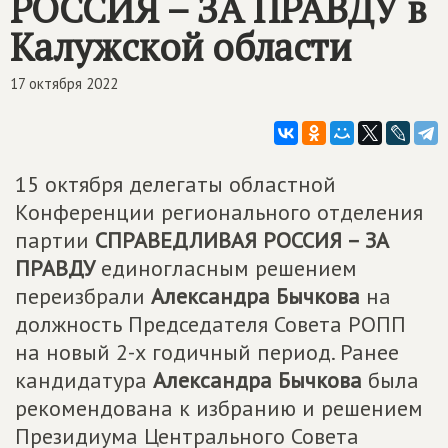
РОССИЯ – ЗА ПРАВДУ
в
Калужской области
17 октября 2022
15 октября делегаты областной
Конференции регионального отделения
партии
СПРАВЕДЛИВАЯ РОССИЯ – ЗА
ПРАВДУ
единогласным решением
переизбрали
Александра Бычкова
на
должность Председателя Совета РОПП
на новый 2-х годичный период. Ранее
кандидатура
Александра Бычкова
была
рекомендована к избранию и решением
Президиума Центрального Совета