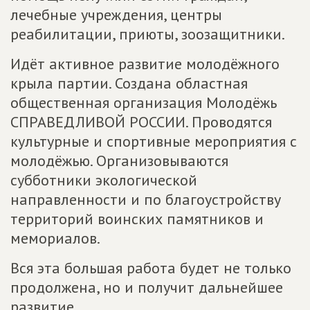
лечебные учреждения, центры
реабилитации, приюты, зоозащитники.
Идёт активное развитие молодёжного
крыла партии. Создана областная
общественная организация Молодёжь
СПРАВЕДЛИВОЙ РОССИИ. Проводятся
культурные и спортивные мероприятия с
молодёжью. Организовываются
субботники экологической
направленности и по благоустройству
территорий воинских памятников и
мемориалов.
Вся эта большая работа будет не только
продолжена, но и получит дальнейшее
развитие.