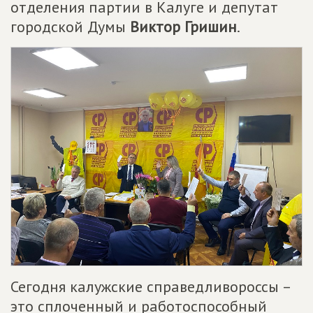
отделения партии в Калуге и депутат
городской Думы
Виктор Гришин
.
Сегодня калужские справедливороссы –
это сплоченный и работоспособный