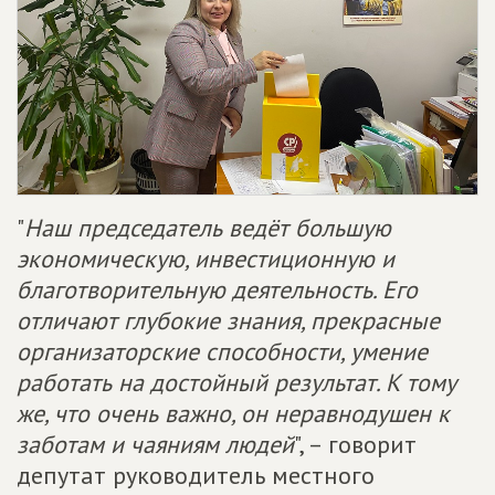
"
Наш председатель ведёт большую
экономическую, инвестиционную и
благотворительную деятельность. Его
отличают глубокие знания, прекрасные
организаторские способности, умение
работать на достойный результат. К тому
же, что очень важно, он неравнодушен к
заботам и чаяниям людей
", – говорит
депутат руководитель местного