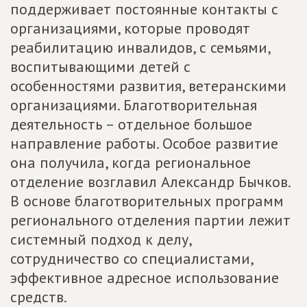
поддерживает постоянные контакты с
организациями, которые проводят
реабилитацию инвалидов, с семьями,
воспитывающими детей с
особенностями развития, ветеранскими
организациями. Благотворительная
деятельность – отдельное большое
направление работы. Особое развитие
она получила, когда региональное
отделение возглавил Александр Бычков.
В основе благотворительных программ
регионального отделения партии лежит
системный подход к делу,
сотрудничество со специалистами,
эффективное адресное использование
средств.