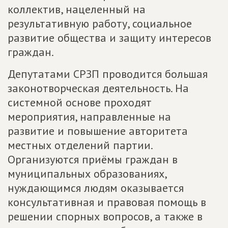
коллектив, нацеленный на
результативную работу, социальное
развитие общества и защиту интересов
граждан.
Депутатами СРЗП проводится большая
законотворческая деятельность. На
системной основе проходят
мероприятия, направленные на
развитие и повышение авторитета
местных отделений партии.
Организуются приёмы граждан в
муниципальных образованиях,
нуждающимся людям оказывается
консультативная и правовая помощь в
решении спорных вопросов, а также в