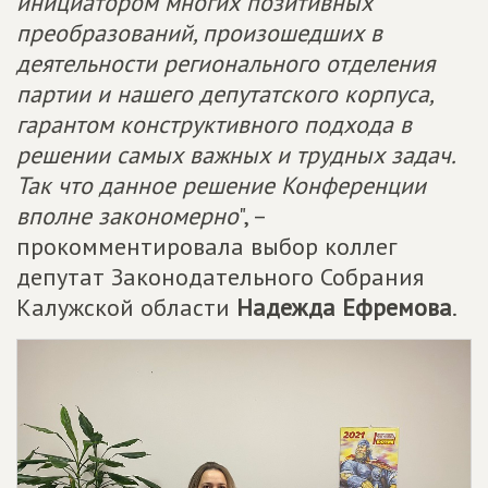
инициатором многих позитивных
преобразований, произошедших в
деятельности регионального отделения
партии и нашего депутатского корпуса,
гарантом конструктивного подхода в
решении самых важных и трудных задач.
Так что данное решение Конференции
вполне закономерно
", –
прокомментировала выбор коллег
депутат Законодательного Собрания
Калужской области
Надежда Ефремова
.