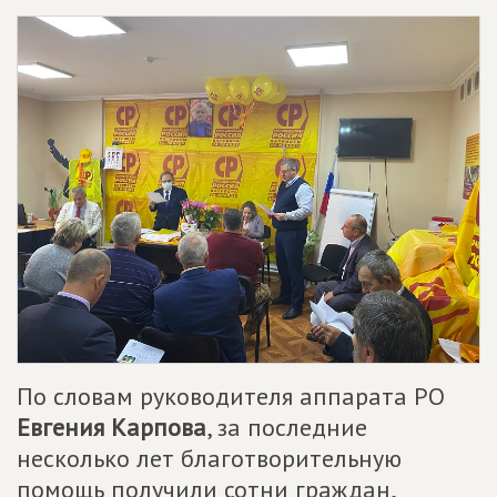
По словам руководителя аппарата РО
Евгения Карпова
, за последние
несколько лет благотворительную
помощь получили сотни граждан,