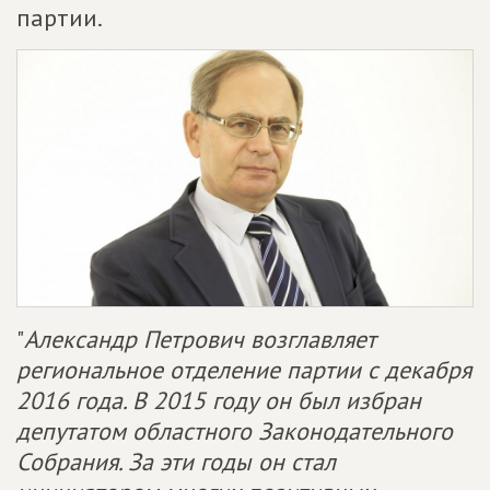
партии.
"
Александр Петрович возглавляет
региональное отделение партии с декабря
2016 года. В 2015 году он был избран
депутатом областного Законодательного
Собрания. За эти годы он стал