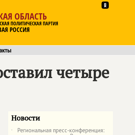
КАЯ ОБЛАСТЬ
СКАЯ ПОЛИТИЧЕСКАЯ ПАРТИЯ
ВАЯ РОССИЯ
акты
оставил четыре
Новости
Региональная пресс-конференция:
˙