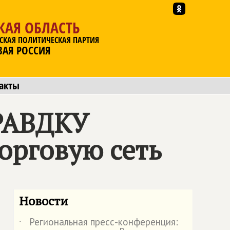
КАЯ ОБЛАСТЬ
СКАЯ ПОЛИТИЧЕСКАЯ ПАРТИЯ
ВАЯ РОССИЯ
акты
РАВДКУ
орговую сеть
Новости
Региональная пресс-конференция:
˙