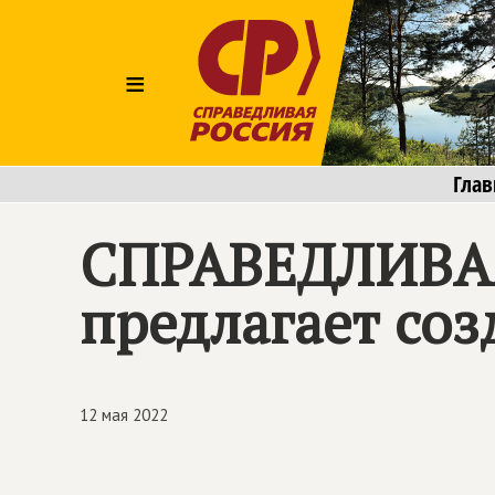
≡
Глав
СПРАВЕДЛИВАЯ
предлагает соз
12 мая 2022