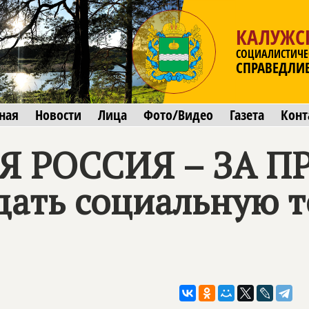
КАЛУЖС
СОЦИАЛИСТИЧЕ
СПРАВЕДЛИ
ная
Новости
Лица
Фото/Видео
Газета
Конт
 РОССИЯ – ЗА П
дать социальную т