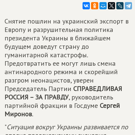
Снятие пошлин на украинский экспорт в
Европу и разрушительная политика
президента Украины в ближайшем
будущем доведут страну до
гуманитарной катастрофы.
Предотвратить ее могут лишь смена
антинародного режима и скорейший
разгром неонацистов, уверен
Председатель Партии
СПРАВЕДЛИВАЯ
РОССИЯ – ЗА ПРАВДУ
, руководитель
партийной фракции в Госдуме
Сергей
Миронов
.
"
Ситуация вокруг Украины развивается по