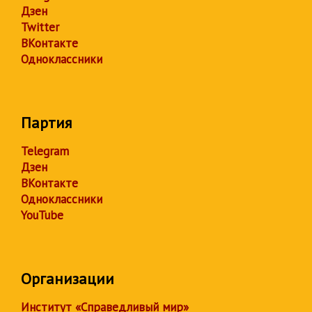
Дзен
Twitter
ВКонтакте
Одноклассники
Партия
Telegram
Дзен
ВКонтакте
Одноклассники
YouTube
Организации
Институт «Справедливый мир»