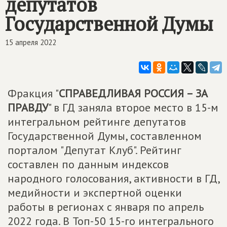
депутатов
Государственной Думы
15 апреля 2022
Фракция "
СПРАВЕДЛИВАЯ РОССИЯ – ЗА
ПРАВДУ
" в ГД заняла второе место в 15-м
интегральном рейтинге депутатов
Государственной Думы, составленном
порталом "Депутат Клуб". Рейтинг
составлен по данным индексов
народного голосования, активности в ГД,
медийности и экспертной оценки
работы в регионах с января по апрель
2022 года. В Топ-50 15-го интегрального