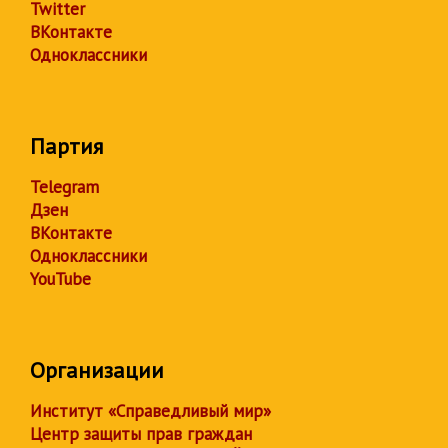
Twitter
ВКонтакте
Одноклассники
Партия
Telegram
Дзен
ВКонтакте
Одноклассники
YouTube
Организации
Институт «Справедливый мир»
Центр защиты прав граждан