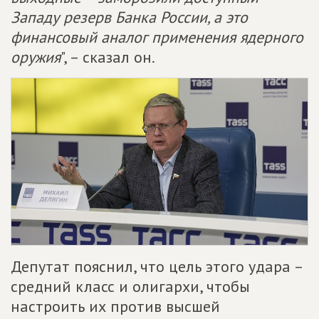
Западу резерв Банка России, а это
финансовый аналог применения ядерного
оружия
", – сказал он.
Депутат пояснил, что цель этого удара –
средний класс и олигархи, чтобы
настроить их против высшей