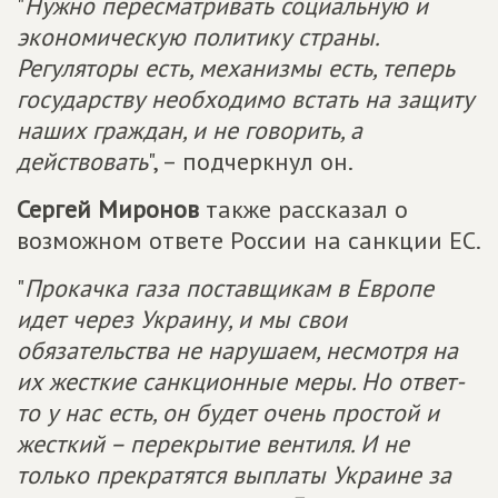
"
Нужно пересматривать социальную и
экономическую политику страны.
Регуляторы есть, механизмы есть, теперь
государству необходимо встать на защиту
наших граждан, и не говорить, а
действовать
", – подчеркнул он.
Сергей Миронов
также рассказал о
возможном ответе России на санкции ЕС.
"
Прокачка газа поставщикам в Европе
идет через Украину, и мы свои
обязательства не нарушаем, несмотря на
их жесткие санкционные меры. Но ответ-
то у нас есть, он будет очень простой и
жесткий – перекрытие вентиля. И не
только прекратятся выплаты Украине за