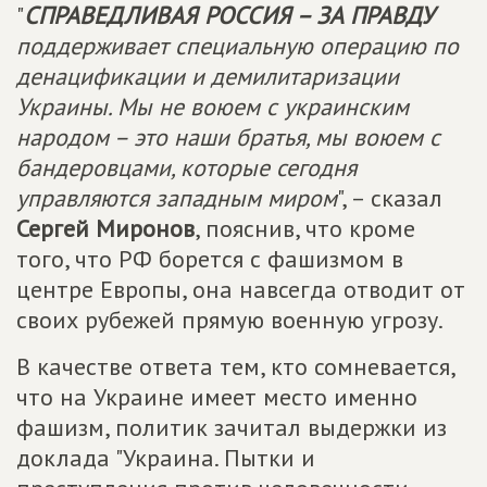
"
СПРАВЕДЛИВАЯ РОССИЯ – ЗА ПРАВДУ
поддерживает специальную операцию по
денацификации и демилитаризации
Украины. Мы не воюем с украинским
народом – это наши братья, мы воюем с
бандеровцами, которые сегодня
управляются западным миром
", – сказал
Сергей Миронов
, пояснив, что кроме
того, что РФ борется с фашизмом в
центре Европы, она навсегда отводит от
своих рубежей прямую военную угрозу.
В качестве ответа тем, кто сомневается,
что на Украине имеет место именно
фашизм, политик зачитал выдержки из
доклада "Украина. Пытки и