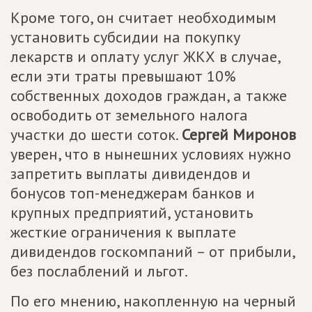
Кроме того, он считает необходимым
установить субсидии на покупку
лекарств и оплату услуг ЖКХ в случае,
если эти траты превышают 10%
собственных доходов граждан, а также
освободить от земельного налога
участки до шести соток.
Сергей Миронов
уверен, что в нынешних условиях нужно
запретить выплаты дивидендов и
бонусов топ-менеджерам банков и
крупных предприятий, установить
жесткие ограничения к выплате
дивидендов госкомпаний – от прибыли,
без послаблений и льгот.
По его мнению, накопленную на черный