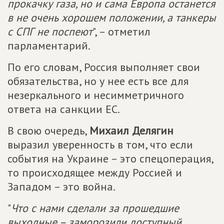
прокачку газа, но и сама Европа останется
в не очень хорошем положении, а танкеры
с СПГ не поспеют
", – отметил
парламентарий.
По его словам, Россия выполняет свои
обязательства, но у нее есть все для
незеркального и несимметричного
ответа на санкции ЕС.
В свою очередь,
Михаил Делягин
выразил уверенность в том, что если
события на Украине – это спецоперация,
то происходящее между Россией и
Западом – это война.
"
Что с нами сделали за прошедшие
выходные – заморозили доступный