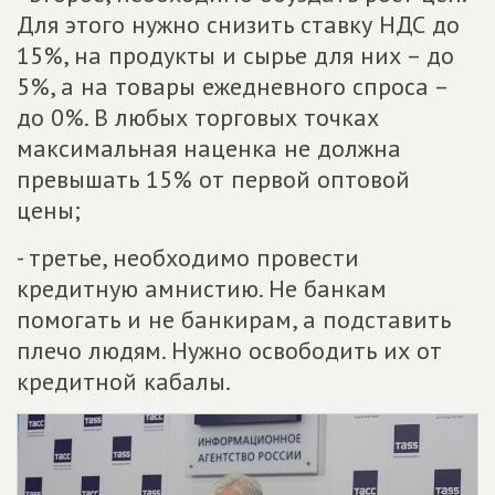
Для этого нужно снизить ставку НДС до
15%, на продукты и сырье для них – до
5%, а на товары ежедневного спроса –
до 0%. В любых торговых точках
максимальная наценка не должна
превышать 15% от первой оптовой
цены;
- третье, необходимо провести
кредитную амнистию. Не банкам
помогать и не банкирам, а подставить
плечо людям. Нужно освободить их от
кредитной кабалы.