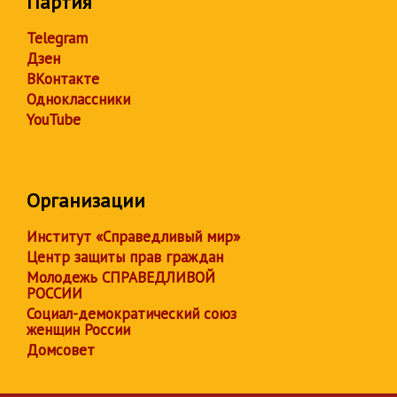
Партия
Telegram
Дзен
ВКонтакте
Одноклассники
YouTube
Организации
Институт «Справедливый мир»
Центр защиты прав граждан
Молодежь СПРАВЕДЛИВОЙ
РОССИИ
Социал-демократический союз
женщин России
Домсовет