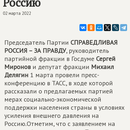
Россию
02 марта 2022
Председатель Партии
СПРАВЕДЛИВАЯ
РОССИЯ – ЗА ПРАВДУ
, руководитель
партийной фракции в Госдуме
Сергей
Миронов
и депутат фракции
Михаил
Делягин
1 марта провели пресс-
конференцию в ТАСС, в ходе которой
рассказали о предлагаемых партией
мерах социально-экономической
поддержки населения страны в условиях
усиления внешнего давления на
Россию.Отметим, что с заявлением на