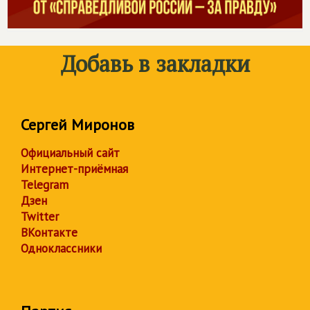
Добавь в закладки
Сергей Миронов
Официальный сайт
Интернет-приёмная
Telegram
Дзен
Twitter
ВКонтакте
Одноклассники