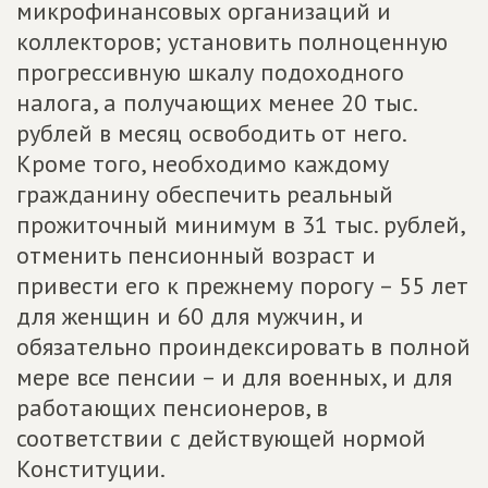
микрофинансовых организаций и
коллекторов; установить полноценную
прогрессивную шкалу подоходного
налога, а получающих менее 20 тыс.
рублей в месяц освободить от него.
Кроме того, необходимо каждому
гражданину обеспечить реальный
прожиточный минимум в 31 тыс. рублей,
отменить пенсионный возраст и
привести его к прежнему порогу – 55 лет
для женщин и 60 для мужчин, и
обязательно проиндексировать в полной
мере все пенсии – и для военных, и для
работающих пенсионеров, в
соответствии с действующей нормой
Конституции.