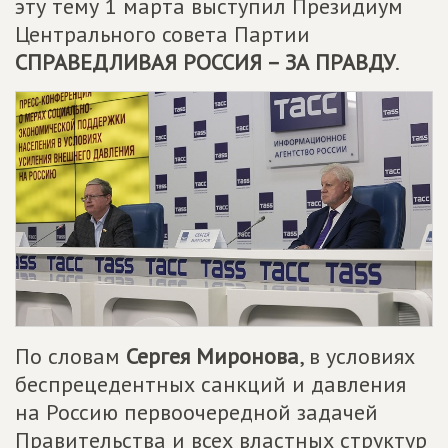
эту тему 1 марта выступил Президиум
Центрального совета Партии
СПРАВЕДЛИВАЯ РОССИЯ – ЗА ПРАВДУ
.
По словам
Сергея Миронова
, в условиях
беспрецедентных санкций и давления
на Россию первоочередной задачей
Правительства и всех властных структур