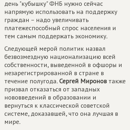
день "кубышку" ФНБ нужно сейчас
напрямую использовать на поддержку
граждан – надо увеличивать
платежеспособный спрос населения и
тем самым поддержать экономику.
Следующей мерой политик назвал
безвозмездную национализацию всей
собственности, выведенной в офшоры и
незарегистрированной в стране в
течение полугода.
Сергей Миронов
также
призвал отказаться от западных
нововведений в образовании и
вернуться к классической советской
системе, доказавшей, что она лучшая в
мире.