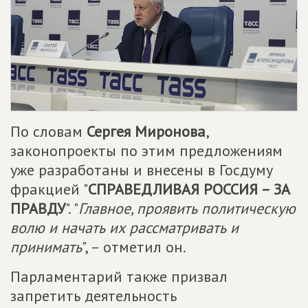
По словам
Сергея Миронова
,
законопроекты по этим предложениям
уже разработаны и внесены в Госдуму
фракцией "
СПРАВЕДЛИВАЯ РОССИЯ – ЗА
ПРАВДУ
". "
Главное, проявить политическую
волю и начать их рассматривать и
принимать
", – отметил он.
Парламентарий также призвал
запретить деятельность