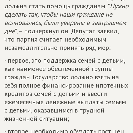
должна стать помощь гражданам. "
Нужно
сделать так, чтобы наши граждане не
волновались, были уверены в завтрашнем
дне
", – подчеркнул он. Депутат заявил,
что партия считает необходимым
незамедлительно принять ряд мер:
- первое, это поддержка семей с детьми,
как наименее обеспеченной группы
граждан. Государство должно взять на
себя полное финансирование ипотечных
кредитов семей с детьми и ввести
ежемесячные денежные выплаты семьям
с детьми, оказавшимся в трудной
жизненной ситуации;
- второе, необходимо обуздать рост цен.