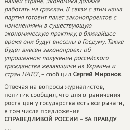
нашей стране. Экономика должна
работать на граждан. В связи с этим наша
партия готовит пакет законопроектов с
изменениями в существующую
экономическую практику, в ближайшее
время они будут внесены в Госдуму. Также
будет внесен законопроект об
упрощенном получении российского
гражданства желающими из Украины и
стран НАТО
", – сообщил
Сергей Миронов
.
Отвечая на вопросы журналистов,
политик сообщил, что для ограничения
роста цен у государства есть все рычаги,
в том числе предложения
СПРАВЕДЛИВОЙ РОССИИ – ЗА ПРАВДУ
.