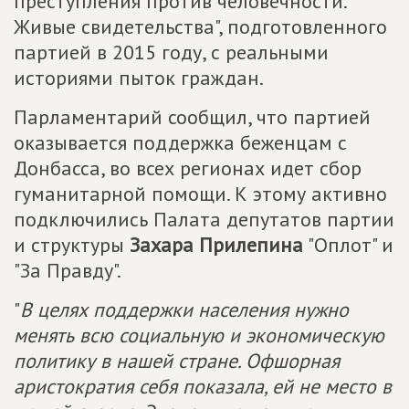
преступления против человечности.
Живые свидетельства", подготовленного
партией в 2015 году, с реальными
историями пыток граждан.
Парламентарий сообщил, что партией
оказывается поддержка беженцам с
Донбасса, во всех регионах идет сбор
гуманитарной помощи. К этому активно
подключились Палата депутатов партии
и структуры
Захара Прилепина
"Оплот" и
"За Правду".
"
В целях поддержки населения нужно
менять всю социальную и экономическую
политику в нашей стране. Офшорная
аристократия себя показала, ей не место в