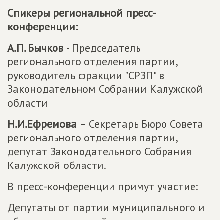
Спикеры региональной пресс-
конференции:
А.П. Бычков
- Председатель
регионального отделения партии,
руководитель фракции "СРЗП" в
Законодательном Собрании Калужской
области
Н.И.Ефремова
– Секретарь Бюро Совета
регионального отделения партии,
депутат Законодательного Собрания
Калужской области.
В пресс-конференции примут участие:
Депутаты от партии муниципального и