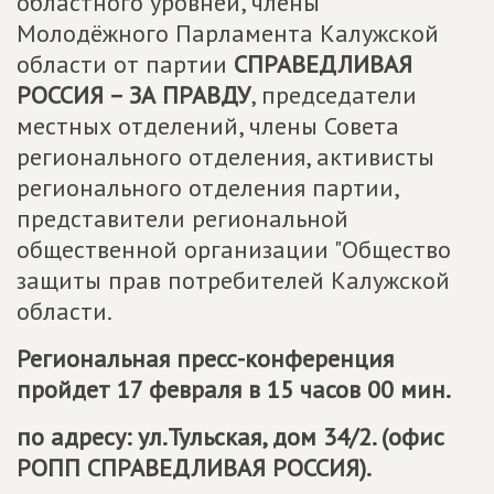
областного уровней, члены
Молодёжного Парламента Калужской
области от партии
СПРАВЕДЛИВАЯ
РОССИЯ – ЗА ПРАВДУ
, председатели
местных отделений, члены Совета
регионального отделения, активисты
регионального отделения партии,
представители региональной
общественной организации "Общество
защиты прав потребителей Калужской
области.
Региональная пресс-конференция
пройдет 17 февраля в 15 часов 00 мин.
по адресу: ул.Тульская, дом 34/2. (офис
РОПП СПРАВЕДЛИВАЯ РОССИЯ).