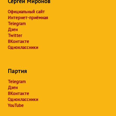
Сергей Миронов
Официальный сайт
Интернет-приёмная
Telegram
Дзен
Twitter
ВКонтакте
Одноклассники
Партия
Telegram
Дзен
ВКонтакте
Одноклассники
YouTube