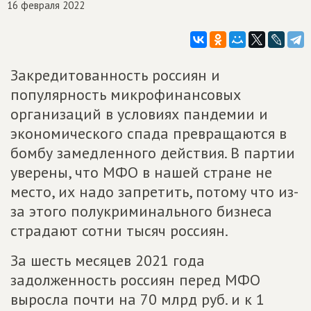
16 февраля 2022
Закредитованность россиян и
популярность микрофинансовых
организаций в условиях пандемии и
экономического спада превращаются в
бомбу замедленного действия. В партии
уверены, что МФО в нашей стране не
место, их надо запретить, потому что из-
за этого полукриминального бизнеса
страдают сотни тысяч россиян.
За шесть месяцев 2021 года
задолженность россиян перед МФО
выросла почти на 70 млрд руб. и к 1