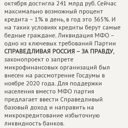
октября достигла 241 млрд руб. Сейчас
максимально возможный процент
кредита – 1% в день, в год это 365%. И
на таких условиях кредиты берут самые
бедные граждане. Ликвидация МФО –
одно из ключевых требований Партии
СПРАВЕДЛИВАЯ РОССИЯ – ЗА ПРАВДУ
,
законопроект о запрете
микрофинансовых организаций был
внесен на рассмотрение Госдумы в
ноябре 2020 года. Для поддержки
населения вместо МФО партия
предлагает ввести Справедливый
базовый доход и направить на
микрокредитование избыточную
ликвидность банков.