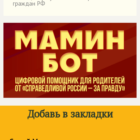
граждан РФ
Добавь в закладки