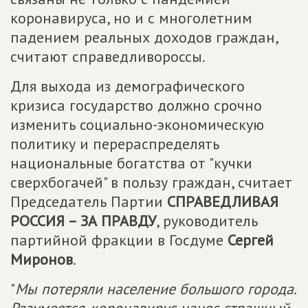
коронавируса, но и с многолетним
падением реальных доходов граждан,
считают справедливороссы.
Для выхода из демографического
кризиса государство должно срочно
изменить социально-экономическую
политику и перераспределять
национальные богатства от "кучки
сверхбогачей" в пользу граждан, считает
Председатель Партии
СПРАВЕДЛИВАЯ
РОССИЯ – ЗА ПРАВДУ
, руководитель
партийной фракции в Госдуме
Сергей
Миронов
.
"
Мы потеряли население большого города.