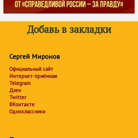
Добавь в закладки
Сергей Миронов
Официальный сайт
Интернет-приёмная
Telegram
Дзен
Twitter
ВКонтакте
Одноклассники