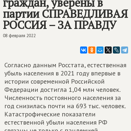
граждан, уверены в
партии
СПРАВЕДЛИВАЯ
РОССИЯ – ЗА ПРАВДУ
08 февраля 2022
Согласно данным Росстата, естественная
убыль населения в 2021 году впервые в
истории современной Российской
Федерации достигла 1,04 млн человек.
Численность постоянного населения за
год снизилась почти на 693 тыс. человек.
Катастрофические показатели
естественной убыли населения РФ
связаны не только с пандемией