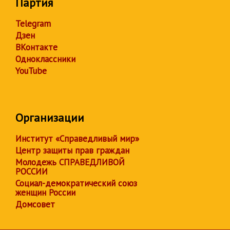
Партия
Telegram
Дзен
ВКонтакте
Одноклассники
YouTube
Организации
Институт «Справедливый мир»
Центр защиты прав граждан
Молодежь СПРАВЕДЛИВОЙ
РОССИИ
Социал-демократический союз
женщин России
Домсовет