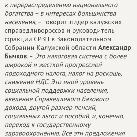
к перераспределению национального
богатства – в интересах большинства
населения
, – говорит лидер калужских
справедливороссов и руководитель
фракции СРЗП в Законодательном
Собрании Калужской области
Александр
Бычков
. –
Это налоговая система с более
широкой и жесткой прогрессией
подоходного налога, налог на роскошь,
снижение НДС. Это иной уровень
социальной поддержки населения,
введение Справедливого базового
дохода, другой размер пенсий,
социальных льгот и пособий, и, конечно,
переход к государственному
здравоохранению. Все эти предложения