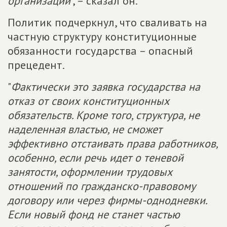
организаций
", – сказал он.
Политик подчеркнул, что сваливать на
частную структуру конституционные
обязанности государства – опасный
прецедент.
"
Фактически это заявка государства на
отказ от своих конституционных
обязательств. Кроме того, структура, не
наделенная властью, не сможет
эффективно отстаивать права работников,
особенно, если речь идет о теневой
занятости, оформлении трудовых
отношений по гражданско-правовому
договору или через фирмы-однодневки.
Если новый фонд не станет частью