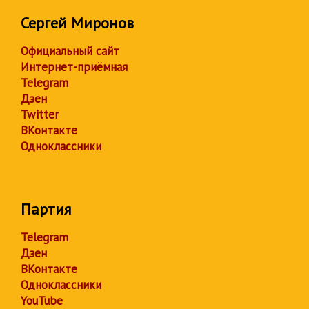
Сергей Миронов
Официальный сайт
Интернет-приёмная
Telegram
Дзен
Twitter
ВКонтакте
Одноклассники
Партия
Telegram
Дзен
ВКонтакте
Одноклассники
YouTube