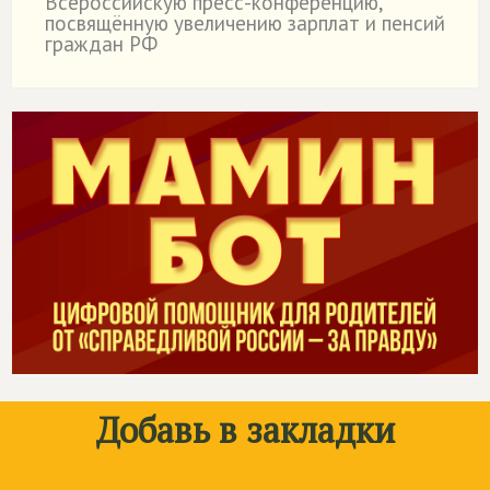
Всероссийскую пресс-конференцию,
посвящённую увеличению зарплат и пенсий
граждан РФ
Добавь в закладки