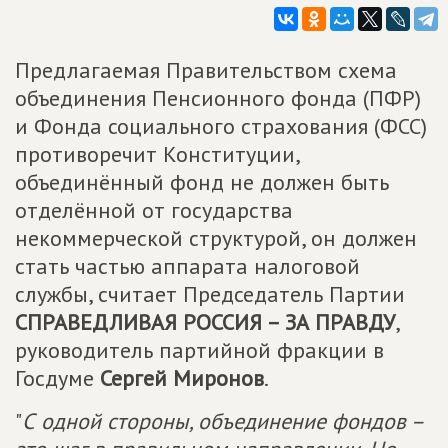
Предлагаемая Правительством схема
объединения Пенсионного фонда (ПФР)
и Фонда социального страхования (ФСС)
противоречит Конституции,
объединённый фонд не должен быть
отделённой от государства
некоммерческой структурой, он должен
стать частью аппарата налоговой
службы, считает Председатель Партии
СПРАВЕДЛИВАЯ РОССИЯ – ЗА ПРАВДУ
,
руководитель партийной фракции в
Госдуме
Сергей Миронов
.
"
С одной стороны, объединение фондов –