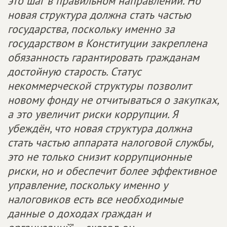
это шаг в правильном направлении. Но
новая структура должна стать частью
государства, поскольку именно за
государством в Конституции закреплена
обязанность гарантировать гражданам
достойную старость. Статус
некоммерческой структуры позволит
новому фонду не отчитываться о закупках,
а это увеличит риски коррупции. Я
убеждён, что новая структура должна
стать частью аппарата налоговой службы,
это не только снизит коррупционные
риски, но и обеспечит более эффективное
управление, поскольку именно у
налоговиков есть все необходимые
данные о доходах граждан и