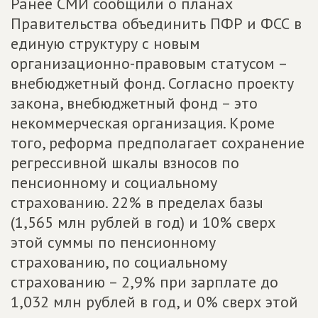
Ранее СМИ сообщили о планах
Правительства объединить ПФР и ФСС в
единую структуру с новым
организационно-правовым статусом –
внебюджетный фонд. Согласно проекту
закона, внебюджетный фонд – это
некоммерческая организация. Кроме
того, реформа предполагает сохранение
регрессивной шкалы взносов по
пенсионному и социальному
страхованию. 22% в пределах базы
(1,565 млн рублей в год) и 10% сверх
этой суммы по пенсионному
страхованию, по социальному
страхованию – 2,9% при зарплате до
1,032 млн рублей в год, и 0% сверх этой