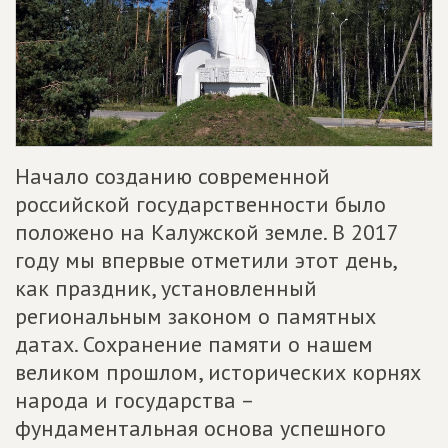
Начало созданию современной
российской государственности было
положено на Калужской земле. В 2017
году мы впервые отметили этот день,
как праздник, установленный
региональным законом о памятных
датах. Сохранение памяти о нашем
великом прошлом, исторических корнях
народа и государства –
фундаментальная основа успешного