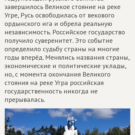
завершилось Великое стояние на реке
Угре, Русь освободилась от векового
ордынского ига и обрела реальную
независимость. Российское государство
получило суверенитет. Это событие
определило судьбу страны на многие
годы вперёд. Менялись названия страны,
экономические и политические уклады,
но, с момента окончания Великого
стояния на реке Угра российская
государственность никогда не
прерывалась.