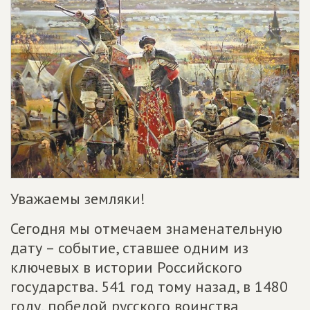
Уважаемы земляки!
Сегодня мы отмечаем знаменательную
дату – событие, ставшее одним из
ключевых в истории Российского
государства. 541 год тому назад, в 1480
году, победой русского воинства