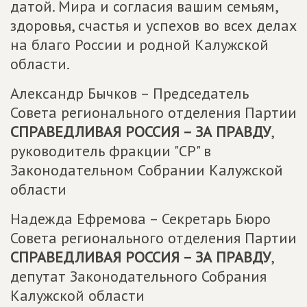
датой. Мира и согласия вашим семьям,
здоровья, счастья и успехов во всех делах
на благо России и родной Калужской
области.
Александр Бычков – Председатель
Совета регионального отделения Партии
СПРАВЕДЛИВАЯ РОССИЯ – ЗА ПРАВДУ
,
руководитель фракции "СР" в
Законодательном Собрании Калужской
области
Надежда Ефремова – Секретарь Бюро
Совета регионального отделения Партии
СПРАВЕДЛИВАЯ РОССИЯ – ЗА ПРАВДУ
,
депутат Законодательного Собрания
Калужской области