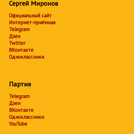
Сергей Миронов
Официальный сайт
Интернет-приёмная
Telegram
Дзен
Twitter
ВКонтакте
Одноклассники
Партия
Telegram
Дзен
ВКонтакте
Одноклассники
YouTube