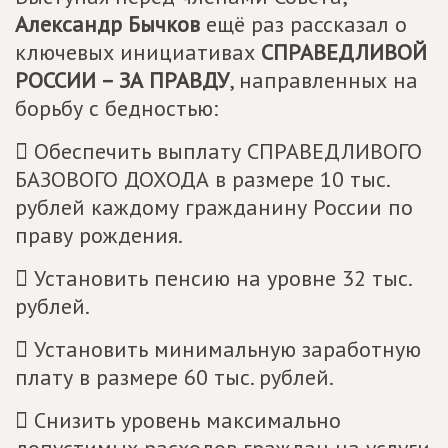
Александр Бычков
ещё раз рассказал о
ключевых инициативах
СПРАВЕДЛИВОЙ
РОССИИ – ЗА ПРАВДУ
, направленных на
борьбу с бедностью:
 Обеспечить выплату СПРАВЕДЛИВОГО
БАЗОВОГО ДОХОДА в размере 10 тыс.
рублей каждому гражданину России по
праву рождения.
 Установить пенсию на уровне 32 тыс.
рублей.
 Установить минимальную заработную
плату в размере 60 тыс. рублей.
 Снизить уровень максимально