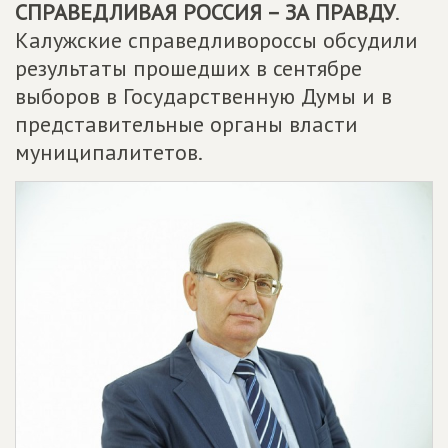
СПРАВЕДЛИВАЯ РОССИЯ – ЗА ПРАВДУ
.
Калужские справедливороссы обсудили
результаты прошедших в сентябре
выборов в Государственную Думы и в
представительные органы власти
муниципалитетов.