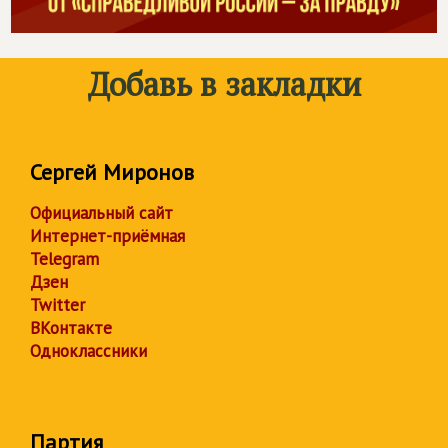
Добавь в закладки
Сергей Миронов
Официальный сайт
Интернет-приёмная
Telegram
Дзен
Twitter
ВКонтакте
Одноклассники
Партия