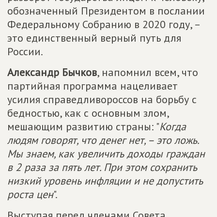
обозначенный Президентом в послании
Федеральному Собранию в 2020 году, –
это единственный верный путь для
России.
Александр Бычков
, напомнил всем, что
партийная программа нацеливает
усилия справедливороссов на борьбу с
бедностью, как с основным злом,
мешающим развитию страны: "
Когда
людям говорят, что денег нет, – это ложь.
Мы знаем, как увеличить доходы граждан
в 2 раза за пять лет. При этом сохранить
низкий уровень инфляции и не допустить
роста цен
".
Выступая перед членами Совета,