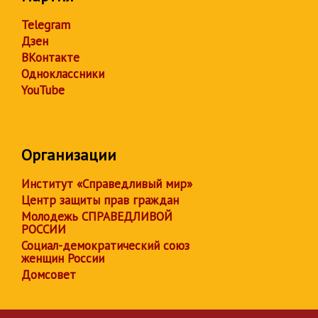
Telegram
Дзен
ВКонтакте
Одноклассники
YouTube
Организации
Институт «Справедливый мир»
Центр защиты прав граждан
Молодежь СПРАВЕДЛИВОЙ
РОССИИ
Социал-демократический союз
женщин России
Домсовет