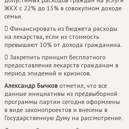
допустимых расходов граждан на услуги
ЖКХ с 22% до 15% в совокупном доходе
семьи.
 Финансировать из бюджета расходы
на лекарства, если их стоимость
превышают 10% от дохода гражданина.
 Закрепить принцип бесплатного
предоставления лекарств гражданам в
период эпидемий и кризисов.
Александр Бычков
отметил, что все
данные инициативы из предвыборной
программы партии сегодня оформлены
в виде законопроектов и внесены в
Государственную Думу на рассмотрение.