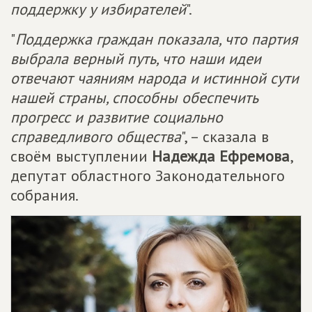
поддержку у избирателей
".
"
Поддержка граждан показала, что партия
выбрала верный путь, что наши идеи
отвечают чаяниям народа и истинной сути
нашей страны, способны обеспечить
прогресс и развитие социально
справедливого общества
", – сказала в
своём выступлении
Надежда Ефремова
,
депутат областного Законодательного
собрания.