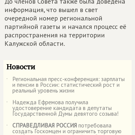
До членов Совета также была доведена
информация, что вышел в свет
очередной номер региональной
партийной газеты и начался процесс её
распространения на территории
Калужской области.
Новости
Региональная пресс-конференция: зарплаты
˙
и пенсии в России: статистический рост и
реальный уровень жизни
Надежда Ефремова получила
˙
удостоверение кандидата в депутаты
Государственной Думы девятого созыва!
СПРАВЕДЛИВАЯ РОССИЯ
потребовала
˙
создать Госкомцен и ограничить торговую