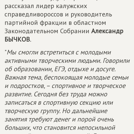
рассказал лидер калужских
справедливороссов и руководитель
партийной фракции в областном
Законодательном Собрании
Александр
БЫЧКОВ
.
"
Мы смогли встретиться с молодыми
активными творческими людьми. Говорили
об образовании, ЕГЭ, отдыхе и досуге.
Важная тема, беспокоящая молодые семьи
и подростков, – спортивное и творческое
развитие. Сегодня без труда можно
записаться в спортивную секцию или
творческую группу. Но дальнейшие
занятия требуют денег и порой очень
больших, что становится непосильной