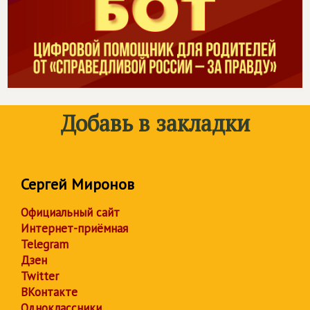
Добавь в закладки
Сергей Миронов
Официальный сайт
Интернет-приёмная
Telegram
Дзен
Twitter
ВКонтакте
Одноклассники