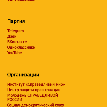
Партия
Telegram
Дзен
ВКонтакте
Одноклассники
YouTube
Организации
Институт «Справедливый мир»
Центр защиты прав граждан
Молодежь СПРАВЕДЛИВОЙ
РОССИИ
Социал-демократический союз