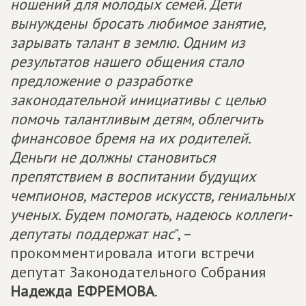
ношений для молодых семей. Дети
вынуждены бросать любимое занятие,
зарывать талант в землю. Одним из
результатов нашего общения стало
предложение о разработке
законодательной инициативы с целью
помочь талантливым детям, облегчить
финансовое бремя на их родителей.
Деньги не должны становиться
препятствием в воспитании будущих
чемпионов, мастеров искусств, гениальных
ученых. Будем помогать, надеюсь коллеги-
депутаты поддержат нас
", –
прокомментировала итоги встречи
депутат Законодательного Собрания
Надежда ЕФРЕМОВА
.