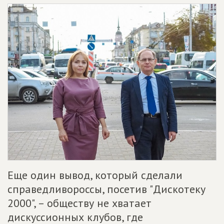
Еще один вывод, который сделали
справедливороссы, посетив "Дискотеку
2000", – обществу не хватает
дискуссионных клубов, где