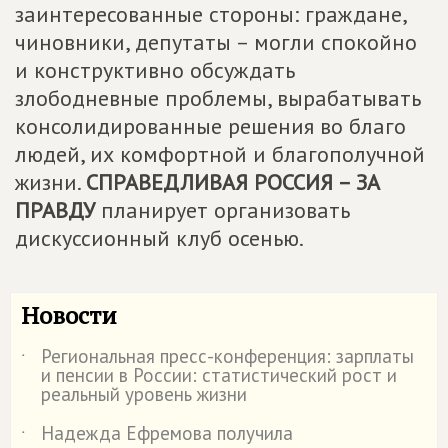
заинтересованные стороны: граждане,
чиновники, депутаты – могли спокойно
и конструктивно обсуждать
злободневные проблемы, вырабатывать
консолидированные решения во благо
людей, их комфортной и благополучной
жизни.
СПРАВЕДЛИВАЯ РОССИЯ – ЗА
ПРАВДУ
планирует организовать
дискуссионный клуб осенью.
Новости
Региональная пресс-конференция: зарплаты
˙
и пенсии в России: статистический рост и
реальный уровень жизни
Надежда Ефремова получила
˙