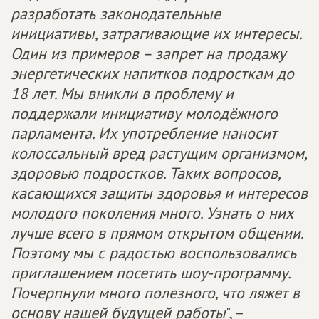
разработать законодательные
инициативы, затрагивающие их интересы.
Один из примеров – запрет на продажу
энергетических напитков подросткам до
18 лет. Мы вникли в проблему и
поддержали инициативу молодёжного
парламента. Их употребление наносит
колоссальный вред растущим организмом,
здоровью подростков. Таких вопросов,
касающихся защиты здоровья и интересов
молодого поколения много. Узнать о них
лучше всего в прямом открытом общении.
Поэтому мы с радостью воспользовались
приглашением посетить шоу-программу.
Почерпнули много полезного, что ляжет в
основу нашей будущей работы
", –