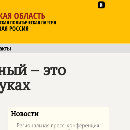
КАЯ ОБЛАСТЬ
СКАЯ ПОЛИТИЧЕСКАЯ ПАРТИЯ
ВАЯ РОССИЯ
акты
ный – это
уках
Новости
Региональная пресс-конференция:
˙