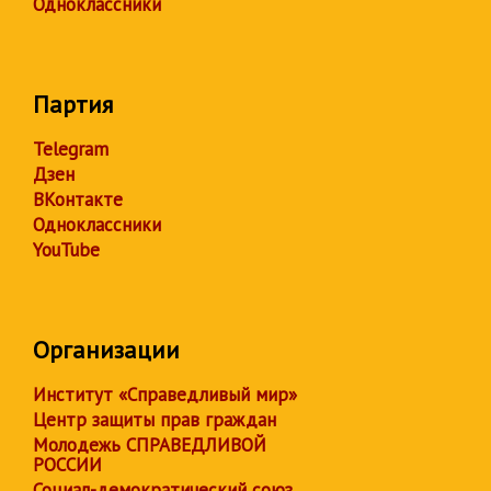
Одноклассники
Партия
Telegram
Дзен
ВКонтакте
Одноклассники
YouTube
Организации
Институт «Справедливый мир»
Центр защиты прав граждан
Молодежь СПРАВЕДЛИВОЙ
РОССИИ
Социал-демократический союз