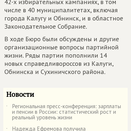
42-х избирательных кампаниях, в том
числе в 40 муниципалитетах, включая
города Калугу и Обнинск, и в областное
Законодательное Собрание.
В ходе Бюро были обсуждены и другие
организационные вопросы партийной
жизни. Ряды партии пополнили 14
новых справедливороссов из Калуги,
Обнинска и Сухиничского района.
Новости
Региональная пресс-конференция: зарплаты
˙
и пенсии в России: статистический рост и
реальный уровень жизни
Надежда Ефремова получила
˙