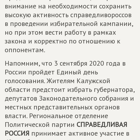
внимание на необходимости сохранить
высокую активность справедливороссов
в проведении избирательной кампании,
но при этом вести работу в рамках
закона и корректно по отношению к
оппонентам.
Напомним, что 3 сентября 2020 года в
России пройдет Единый день
голосования. Жителям Калужской
области предстоит избрать губернатора,
депутатов Законодательного собрания и
местных представительных органов
власти. Региональное отделение
Политической партии
СПРАВЕДЛИВАЯ
РОССИЯ
принимает активное участие в