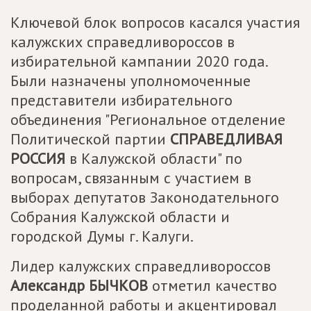
Ключевой блок вопросов касался участия
калужских справедливороссов в
избирательной кампании 2020 года.
Были назначены уполномоченные
представители избирательного
объединения "Региональное отделение
Политической партии
СПРАВЕДЛИВАЯ
РОССИЯ
в Калужской области" по
вопросам, связанным с участием в
выборах депутатов Законодательного
Собрания Калужской области и
городской Думы г. Калуги.
Лидер калужских справедливороссов
Александр БЫЧКОВ
отметил качество
проделанной работы и акцентировал