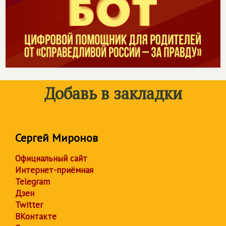
Добавь в закладки
Сергей Миронов
Официальный сайт
Интернет-приёмная
Telegram
Дзен
Twitter
ВКонтакте