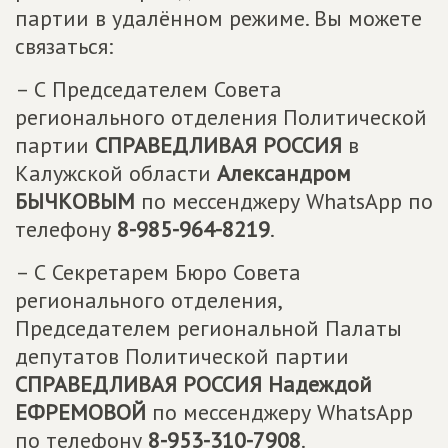
партии в удалённом режиме. Вы можете
связаться:
– С Председателем Совета
регионального отделения Политической
партии
СПРАВЕДЛИВАЯ РОССИЯ
в
Калужской области
Александром
БЫЧКОВЫМ
по мессенджеру WhatsApp по
телефону
8-985-964-8219
.
– С Секретарем Бюро Совета
регионального отделения,
Председателем региональной Палаты
депутатов Политической партии
СПРАВЕДЛИВАЯ РОССИЯ
Надеждой
ЕФРЕМОВОЙ
по мессенджеру WhatsApp
по телефону
8-953-310-7908
.