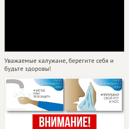
Уважаемые калужане, берегите себя и
будьте здоровы!