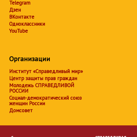
Telegram
Дзен
ВКонтакте
Одноклассники
YouTube
Организации
Институт «Справедливый мир»
Центр защиты прав граждан
Молодежь СПРАВЕДЛИВОЙ
РОССИИ
Социал-демократический союз
женщин России
Домсовет