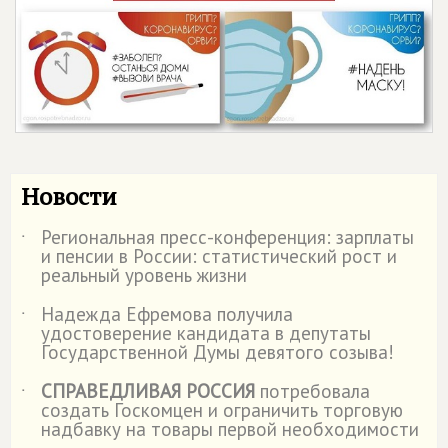
Новости
Региональная пресс-конференция: зарплаты
˙
и пенсии в России: статистический рост и
реальный уровень жизни
Надежда Ефремова получила
˙
удостоверение кандидата в депутаты
Государственной Думы девятого созыва!
СПРАВЕДЛИВАЯ РОССИЯ
потребовала
˙
создать Госкомцен и ограничить торговую
надбавку на товары первой необходимости