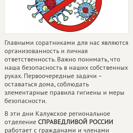
Главными соратниками для нас являются
организованность и личная
ответственность. Важно понимать, что
наша безопасность в наших собственных
руках. Первоочередные задачи –
оставаться дома, соблюдать
элементарные правила гигиены и меры
безопасности.
В эти дни Калужское региональное
отделение
СПРАВЕДЛИВОЙ РОССИИ
работает с гражданами и членами