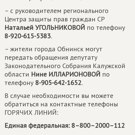
– с руководителем регионального
Центра защиты прав граждан СР
Натальей УГОЛЬНИКОВОЙ
по телефону
8-920-615-5383
.
– жители города Обнинск могут
передать обращения депутату
Законодательного Собрания Калужской
области
Нине ИЛЛАРИОНОВОЙ
по
телефону
8-905-642-1652
.
В случае необходимости вы можете
обратиться на контактные телефоны
ГОРЯЧИХ ЛИНИЙ:
Единая федеральная: 8–800–2000–112