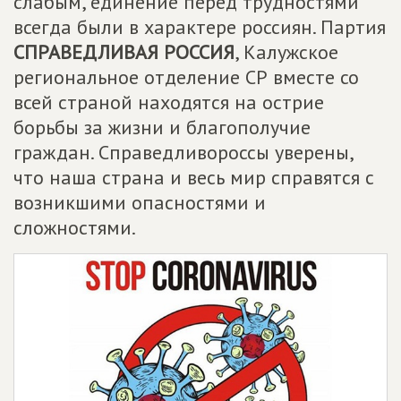
слабым, единение перед трудностями
всегда были в характере россиян. Партия
СПРАВЕДЛИВАЯ РОССИЯ
, Калужское
региональное отделение СР вместе со
всей страной находятся на острие
борьбы за жизни и благополучие
граждан. Справедливороссы уверены,
что наша страна и весь мир справятся с
возникшими опасностями и
сложностями.