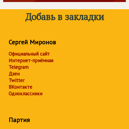
Добавь в закладки
Сергей Миронов
Официальный сайт
Интернет-приёмная
Telegram
Дзен
Twitter
ВКонтакте
Одноклассники
Партия