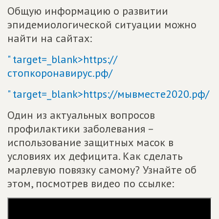
Общую информацию о развитии
эпидемиологической ситуации можно
найти на сайтах:
" target=_blank>https://
стопкоронавирус.рф/
" target=_blank>https://мывместе2020.рф/
Один из актуальных вопросов
профилактики заболевания –
использование защитных масок в
условиях их дефицита. Как сделать
марлевую повязку самому? Узнайте об
этом, посмотрев видео по ссылке: