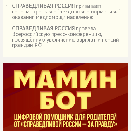
СПРАВЕДЛИВАЯ РОССИЯ
призывает
˙
пересмотреть все "нездоровые нормативы"
оказания медпомощи населению
СПРАВЕДЛИВАЯ РОССИЯ
провела
˙
Всероссийскую пресс-конференцию,
посвящённую увеличению зарплат и пенсий
граждан РФ