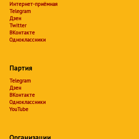
Интернет-приёмная
Telegram
Дзен
Twitter
ВКонтакте
Одноклассники
Партия
Telegram
Дзен
ВКонтакте
Одноклассники
YouTube
Организации