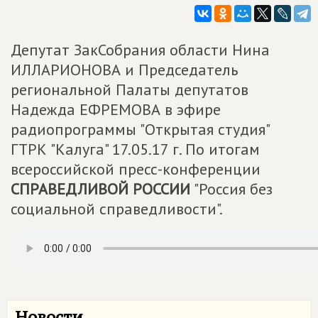
Депутат ЗакСобрания области Нина
ИЛЛАРИОНОВА и Председатель
региональной Палаты депутатов
Надежда ЕФРЕМОВА в эфире
радиопрограммы "Открытая студия"
ГТРК "Калуга" 17.05.17 г. По итогам
всероссийской пресс-конференции
СПРАВЕДЛИВОЙ РОССИИ
"Россия без
социальной справедливости".
Новости