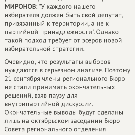
МИРОНОВ
: "У каждого нашего
избирателя должен быть свой депутат,
привязанный к территории, а не к
партийной принадлежности". Однако
такой подход требует от эсеров новой
избирательной стратегии.
Очевидно, что результаты выборов
нуждаются в серьезном анализе. Поэтому
21 сентября члены регионального Бюро
не стали принимать окончательных
решений, взяв паузу для
внутрипартийной дискуссии.
Окончательные выводы будут сделаны
лишь на октябрьском заседании Бюро
Совета регионального отделения