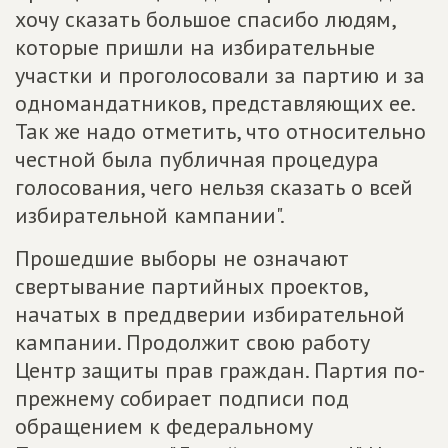
хочу сказать большое спасибо людям,
которые пришли на избирательные
участки и проголосовали за партию и за
одномандатников, представляющих ее.
Так же надо отметить, что относительно
честной была публичная процедура
голосования, чего нельзя сказать о всей
избирательной кампании".
Прошедшие выборы не означают
свертывание партийных проектов,
начатых в преддверии избирательной
кампании. Продолжит свою работу
Центр защиты прав граждан. Партия по-
прежнему собирает подписи под
обращением к федеральному