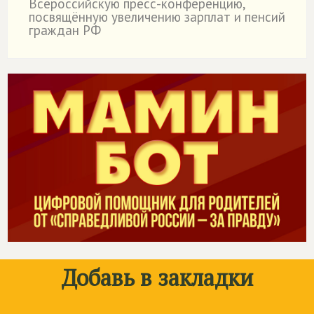
Всероссийскую пресс-конференцию,
посвящённую увеличению зарплат и пенсий
граждан РФ
Добавь в закладки