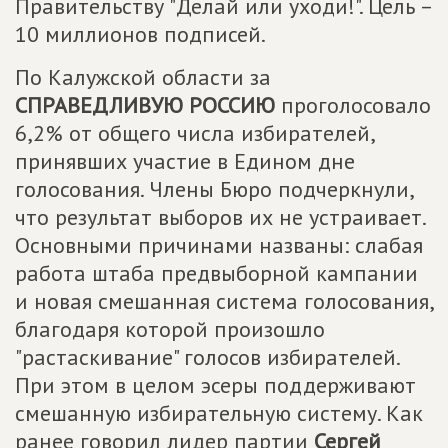
Правительству "Делай или уходи!". Цель –
10 миллионов подписей.
По Калужской области за
СПРАВЕДЛИВУЮ РОССИЮ
проголосовало
6,2% от общего числа избирателей,
принявших участие в Едином дне
голосования. Члены Бюро подчеркнули,
что результат выборов их не устраивает.
Основными причинами названы: слабая
работа штаба предвыборной кампании
и новая смешанная система голосования,
благодаря которой произошло
"растаскивание" голосов избирателей.
При этом в целом эсеры поддерживают
смешанную избирательную систему. Как
ранее говорил лидер партии
Сергей