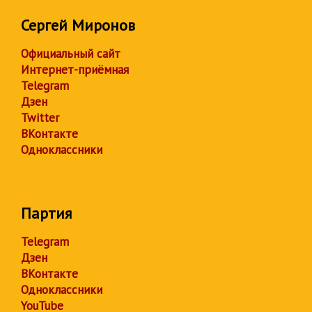
Сергей Миронов
Официальный сайт
Интернет-приёмная
Telegram
Дзен
Twitter
ВКонтакте
Одноклассники
Партия
Telegram
Дзен
ВКонтакте
Одноклассники
YouTube