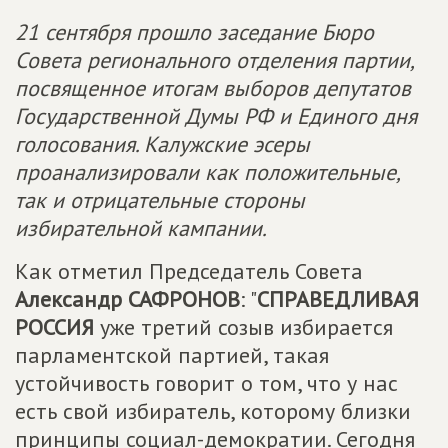
21 сентября прошло заседание Бюро
Совета регионального отделения партии,
посвященное итогам выборов депутатов
Государственной Думы РФ и Единого дня
голосования. Калужские эсеры
проанализировали как положительные,
так и отрицательные стороны
избирательной кампании.
Как отметил Председатель Совета
Александр САФРОНОВ
: "
СПРАВЕДЛИВАЯ
РОССИЯ
уже третий созыв избирается
парламентской партией, такая
устойчивость говорит о том, что у нас
есть свой избиратель, которому близки
принципы социал-демократии. Сегодня