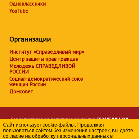
Одноклассники
YouTube
Организации
Институт «Справедливый мир»
Центр защиты прав граждан
Молодежь СПРАВЕДЛИВОЙ
РОССИИ
Социал-демократический союз
женщин России
Домсовет
Социалистическая политическая партия
СПРАВЕДЛИВАЯ
Сайт использует cookie-файлы. Продолжая
РОССИЯ
пользоваться сайтом без изменения настроек, вы даёте
Региональное отделение партии в Калужской области
согласие на обработку персональных данных в