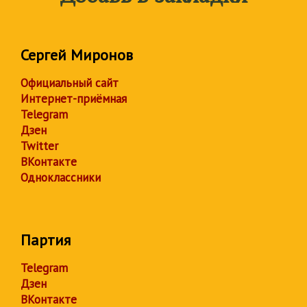
Сергей Миронов
Официальный сайт
Интернет-приёмная
Telegram
Дзен
Twitter
ВКонтакте
Одноклассники
Партия
Telegram
Дзен
ВКонтакте