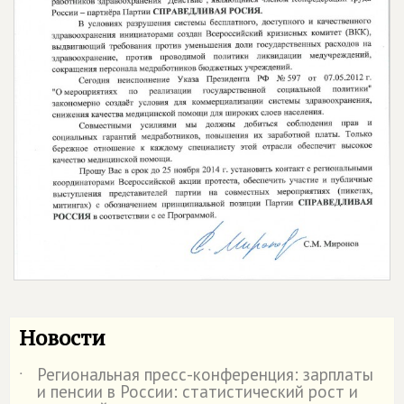
Новости
Региональная пресс-конференция: зарплаты
˙
и пенсии в России: статистический рост и