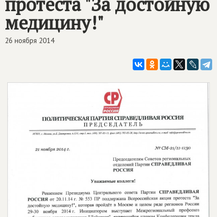
протеста "За достойную
медицину!"
26 ноября 2014