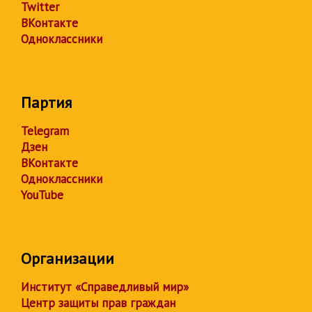
Twitter
ВКонтакте
Одноклассники
Партия
Telegram
Дзен
ВКонтакте
Одноклассники
YouTube
Организации
Институт «Справедливый мир»
Центр защиты прав граждан