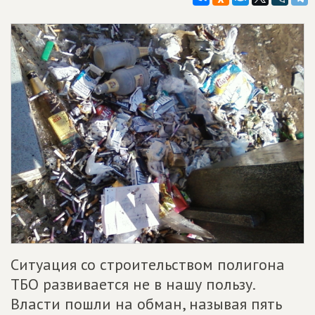
Ситуация со строительством полигона
ТБО развивается не в нашу пользу.
Власти пошли на обман, называя пять