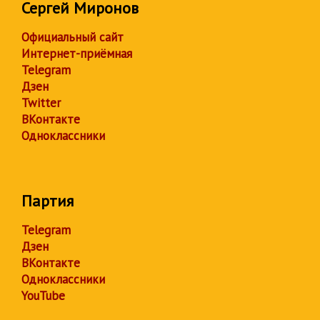
Сергей Миронов
Официальный сайт
Интернет-приёмная
Telegram
Дзен
Twitter
ВКонтакте
Одноклассники
Партия
Telegram
Дзен
ВКонтакте
Одноклассники
YouTube