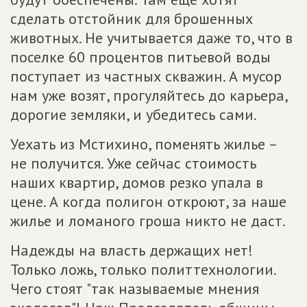
сделать отстойник для брошенных
животных. Не учитывается даже то, что в
поселке 60 процентов питьевой воды
поступает из частных скважин. А мусор
нам уже возят, прогуляйтесь до карьера,
дорогие земляки, и убедитесь сами.
Уехать из Мстихино, поменять жилье –
не получится. Уже сейчас стоимость
наших квартир, домов резко упала в
цене. А когда полигон откроют, за наше
жилье и ломаного гроша никто не даст.
Надежды на власть держащих нет!
Только ложь, только политтехнологии.
Чего стоят "так называемые мнения