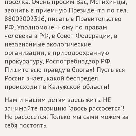
поселка. Очень просим Вас, Мстихинцы,
звонить в приемную Президента по тел.
88002002316, писать в Правительство
РФ, Уполномоченному по правам
человека в РФ, в Совет Федерации, в
независимые экологические
организации, в природоохранную
прокуратуру, Роспотребнадзор РФ.
Пишите всю правду в блогах! Пусть вся
Россия знает, какой беспредел
происходит в Калужской области!
Нам и нашим детям здесь жить. НЕ
занимайте позицию "авось рассосется"!
Не рассосется! Только мы сами можем за
себя постоять.