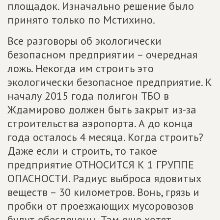
площадок. Изначально решение было
принято только по Мстихино.
Все разговоры об экологически
безопасном предприятии – очередная
ложь. Некогда им строить это
экологически безопасное предприятие. К
началу 2015 года полигон ТБО в
Ждамирово должен быть закрыт из-за
строительства аэропорта. А до конца
года осталось 4 месяца. Когда строить?
Даже если и строить, то такое
предприятие ОТНОСИТСЯ К 1 ГРУППЕ
ОПАСНОСТИ. Радиус выброса ядовитых
веществ – 30 километров. Вонь, грязь и
пробки от проезжающих мусоровозов
будут обеспечены. Там еще хотят