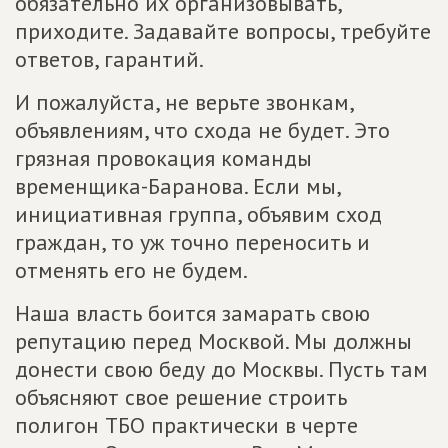
обязательно их организовывать,
приходите. Задавайте вопросы, требуйте
ответов, гарантий.
И пожалуйста, не верьте звонкам,
объявлениям, что схода не будет. Это
грязная провокация команды
временщика-Баранова. Если мы,
инициативная группа, объявим сход
граждан, то уж точно переносить и
отменять его не будем.
Наша власть боится замарать свою
репутацию перед Москвой. Мы должны
донести свою беду до Москвы. Пусть там
объясняют свое решение строить
полигон ТБО практически в черте