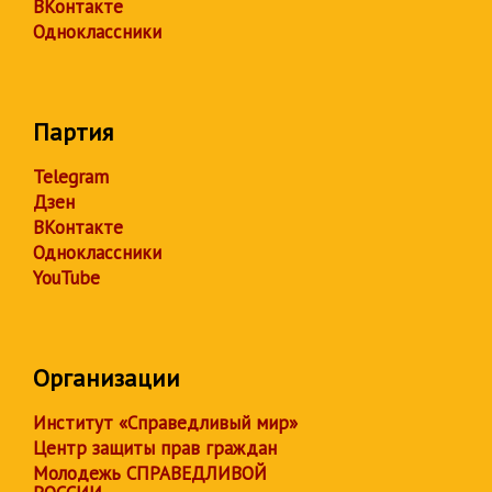
ВКонтакте
Одноклассники
Партия
Telegram
Дзен
ВКонтакте
Одноклассники
YouTube
Организации
Институт «Справедливый мир»
Центр защиты прав граждан
Молодежь СПРАВЕДЛИВОЙ