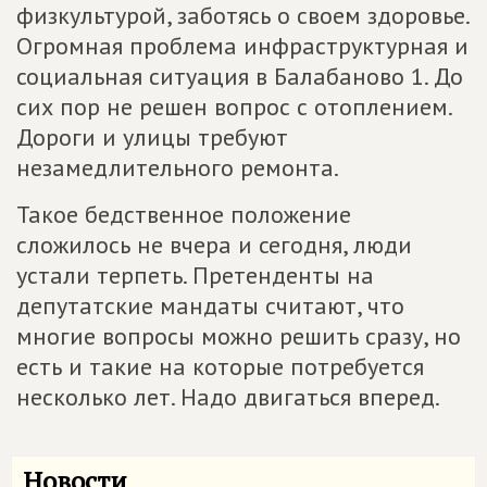
физкультурой, заботясь о своем здоровье.
Огромная проблема инфраструктурная и
социальная ситуация в Балабаново 1. До
сих пор не решен вопрос с отоплением.
Дороги и улицы требуют
незамедлительного ремонта.
Такое бедственное положение
сложилось не вчера и сегодня, люди
устали терпеть. Претенденты на
депутатские мандаты считают, что
многие вопросы можно решить сразу, но
есть и такие на которые потребуется
несколько лет. Надо двигаться вперед.
Новости