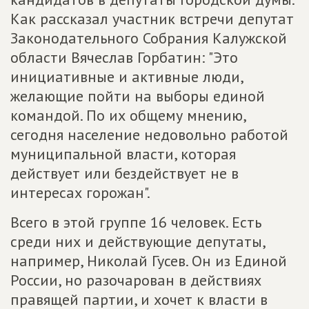
Как рассказал участник встречи депутат
Законодательного Собрания Калужской
области Вячеслав Горбатин: "Это
инициативные и активные люди,
желающие пойти на выборы единой
командой. По их общему мнению,
сегодня население недовольно работой
муниципальной власти, которая
действует или бездействует не в
интересах горожан".
Всего в этой группе 16 человек. Есть
среди них и действующие депутаты,
например, Николай Гусев. Он из Единой
России, но разочарован в действиях
правящей партии, и хочет к власти в