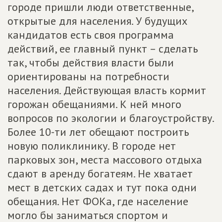
городе пришли люди ответственные,
открытые для населения. У будущих
кандидатов есть своя программа
действий, ее главный пункт – сделать
так, чтобы действия власти были
ориентированы на потребности
населения. Действующая власть кормит
горожан обещаниями. К ней много
вопросов по экологии и благоустройству.
Более 10-ти лет обещают построить
новую поликлинику. В городе нет
парковых зон, места массового отдыха
сдают в аренду богатеям. Не хватает
мест в детских садах и тут пока одни
обещания. Нет ФОКа, где население
могло бы заниматься спортом и