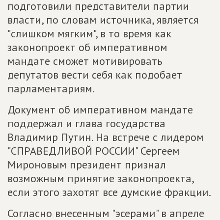
подготовили представители партии
власти, по словам источника, является
"слишком мягким", в то время как
законопроект об императивном
мандате сможет мотивировать
депутатов вести себя как подобает
парламентариям.
Документ об императивном мандате
поддержал и глава государства
Владимир Путин. На встрече с лидером
"СПРАВЕДЛИВОЙ РОССИИ" Сергеем
Мироновым президент признал
возможным принятие законопроекта,
если этого захотят все думские фракции.
Согласно внесенным "эсерами" в апреле