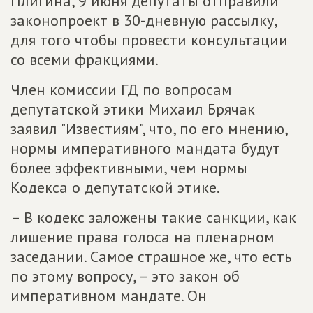
Плигина, 9 июня депутаты отправили
законопроект в 30-дневную рассылку,
для того чтобы провести консультации
со всеми фракциями.
Член комиссии ГД по вопросам
депутатской этики Михаил Брячак
заявил "Известиям", что, по его мнению,
нормы императивного мандата будут
более эффективными, чем нормы
Кодекса о депутатской этике.
– В кодекс заложены такие санкции, как
лишение права голоса на пленарном
заседании. Самое страшное же, что есть
по этому вопросу, – это закон об
императивном мандате. Он