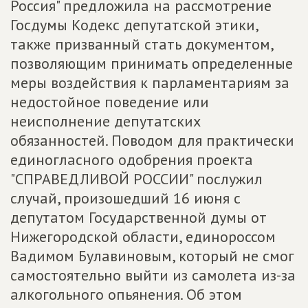
Россия" предложила на рассмотрение
Госдумы Кодекс депутатской этики,
также призванный стать документом,
позволяющим принимать определенные
меры воздействия к парламентариям за
недостойное поведение или
неисполнение депутатских
обязанностей. Поводом для практически
единогласного одобрения проекта
"СПРАВЕДЛИВОЙ РОССИИ" послужил
случай, произошедший 16 июня с
депутатом Государственной думы от
Нижегородской области, единороссом
Вадимом Булавиновым, который не смог
самостоятельно выйти из самолета из-за
алкогольного опьянения. Об этом