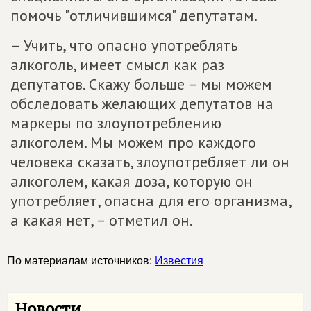
помочь "отличившимся" депутатам.
– Учить, что опасно употреблять
алкоголь, имеет смысл как раз
депутатов. Скажу больше – мы можем
обследовать желающих депутатов на
маркеры по злоупотреблению
алкоголем. Мы можем про каждого
человека сказать, злоупотребляет ли он
алкоголем, какая доза, которую он
употребляет, опасна для его организма,
а какая нет, – отметил он.
По материалам источников:
Известия
Новости