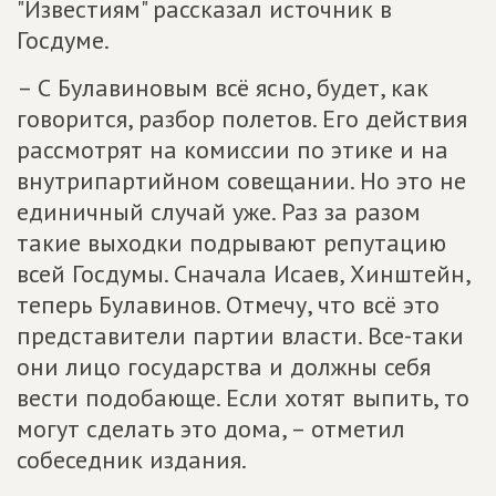
"Известиям" рассказал источник в
Госдуме.
– С Булавиновым всё ясно, будет, как
говорится, разбор полетов. Его действия
рассмотрят на комиссии по этике и на
внутрипартийном совещании. Но это не
единичный случай уже. Раз за разом
такие выходки подрывают репутацию
всей Госдумы. Сначала Исаев, Хинштейн,
теперь Булавинов. Отмечу, что всё это
представители партии власти. Все-таки
они лицо государства и должны себя
вести подобающе. Если хотят выпить, то
могут сделать это дома, – отметил
собеседник издания.