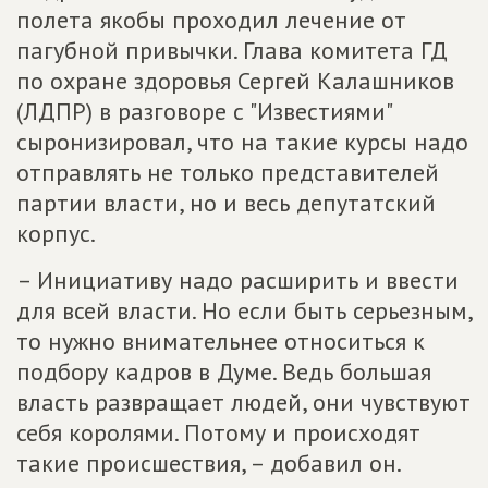
полета якобы проходил лечение от
пагубной привычки. Глава комитета ГД
по охране здоровья Сергей Калашников
(ЛДПР) в разговоре с "Известиями"
сыронизировал, что на такие курсы надо
отправлять не только представителей
партии власти, но и весь депутатский
корпус.
– Инициативу надо расширить и ввести
для всей власти. Но если быть серьезным,
то нужно внимательнее относиться к
подбору кадров в Думе. Ведь большая
власть развращает людей, они чувствуют
себя королями. Потому и происходят
такие происшествия, – добавил он.