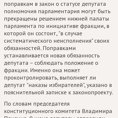
поправкам в закон о статусе депутата
полномочия парламентария могут быть
прекращены решением нижней палаты
парламента по инициативе фракции, в
которой он состоит, "в случае
систематического неисполнения" своих
обязанностей. Поправками
устанавливается новая обязанность
депутата – соблюдать положение о
фракции. Именно она может
проконтролировать, выполняет ли
депутат "наказы избирателей", указано в
пояснительной записке к законопроекту.
По словам председателя
конституционного комитета Владимира