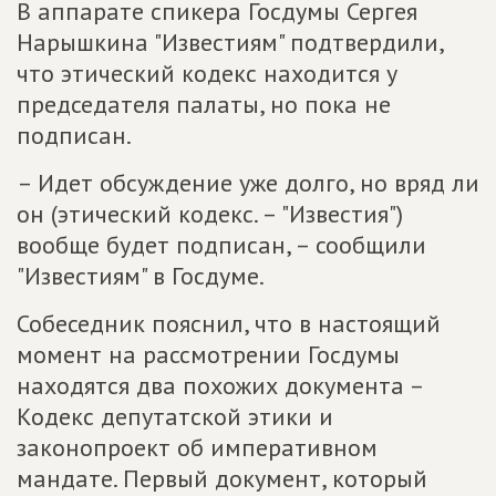
В аппарате спикера Госдумы Сергея
Нарышкина "Известиям" подтвердили,
что этический кодекс находится у
председателя палаты, но пока не
подписан.
– Идет обсуждение уже долго, но вряд ли
он (этический кодекс. – "Известия")
вообще будет подписан, – сообщили
"Известиям" в Госдуме.
Собеседник пояснил, что в настоящий
момент на рассмотрении Госдумы
находятся два похожих документа –
Кодекс депутатской этики и
законопроект об императивном
мандате. Первый документ, который