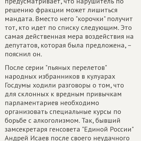
предусматривает, что нарушитель по
решению фракции может лишиться
мандата. Вместо него "корочки" получит
тот, кто идет по списку следующим. Это
самая действенная мера воздействия на
депутатов, которая была предложена, –
пояснил он.
После серии "пьяных перелетов"
народных избранников в кулуарах
Госдумы ходили разговоры о том, что
для склонных к вредным привычкам
парламентариев необходимо
организовать специальные курсы по
борьбе с алкоголизмом. Так, бывший
замсекретаря генсовета "Единой России"
Андрей Исаев после своего неудачного