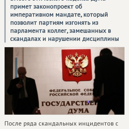
примет законопроект об
императивном мандате, который
позволит партиям изгонять из
парламента коллег, замешанных в
скандалах и нарушении дисциплины
После ряда скандальных инцидентов с