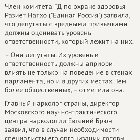
Член комитета ГД по охране здоровья
Разиет Натхо ("Единая Россия") заявила,
что депутаты с вредными привычками
должны оценивать уровень
ответственности, который лежит на них.
– Они депутаты. Их уровень и
ответственность должны априори
влиять не только на поведение в стенах
парламента, но и в других местах. Тем
более общественных, – отметила она.
Главный нарколог страны, директор
Московского научно-практического
центра наркологии Евгений Брюн
заявил, что в случаи необходимости
специалисты его организации готовы