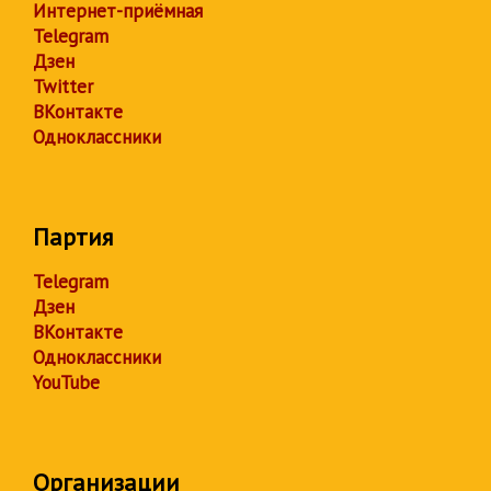
Интернет-приёмная
Telegram
Дзен
Twitter
ВКонтакте
Одноклассники
Партия
Telegram
Дзен
ВКонтакте
Одноклассники
YouTube
Организации