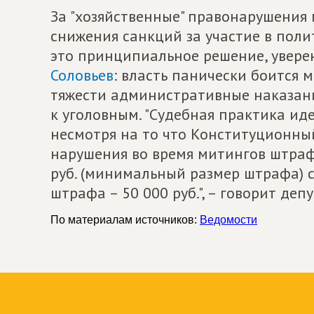
За "хозяйственные" правонарушения 
снижения санкций за участие в пол
это принципиальное решение, увере
Соловьев
: власть панически боится 
тяжести административные наказани
к уголовным. "Судебная практика иде
несмотря на то что Конституционны
нарушения во время митингов штраф
руб. (минимальный размер штрафа) с
штрафа – 50 000 руб.", – говорит депу
По материалам источников:
Ведомости