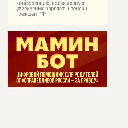
конференцию, посвящённую
увеличению зарплат и пенсий
граждан РФ