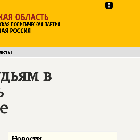
КАЯ ОБЛАСТЬ
СКАЯ ПОЛИТИЧЕСКАЯ ПАРТИЯ
ВАЯ РОССИЯ
акты
удьям в
ь
е
Новости