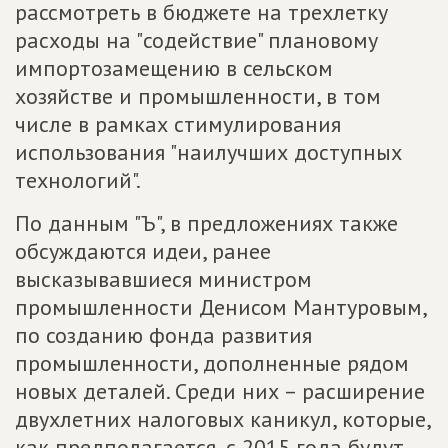
рассмотреть в бюджете на трехлетку
расходы на "содействие" плановому
импортозамещению в сельском
хозяйстве и промышленности, в том
числе в рамках стимулирования
использования "наилучших доступных
технологий".
По данным "Ъ", в предложениях также
обсуждаются идеи, ранее
высказывавшиеся министром
промышленности Денисом Мантуровым,
по созданию фонда развития
промышленности, дополненные рядом
новых деталей. Среди них – расширение
двухлетних налоговых каникул, которые,
как предполагается, с 2015 года будут