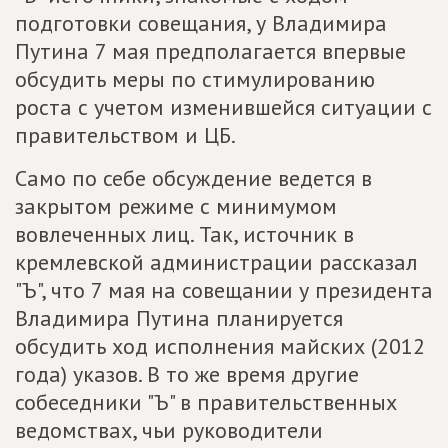
подготовки совещания, у Владимира
Путина 7 мая предполагается впервые
обсудить меры по стимулированию
роста с учетом изменившейся ситуации с
правительством и ЦБ.
Само по себе обсуждение ведется в
закрытом режиме с минимумом
вовлеченных лиц. Так, источник в
кремлевской администрации рассказал
"Ъ", что 7 мая на совещании у президента
Владимира Путина планируется
обсудить ход исполнения майских (2012
года) указов. В то же время другие
собеседники "Ъ" в правительственных
ведомствах, чьи руководители