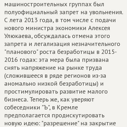
машиностроительных группах был
полуофициальный запрет на увольнения.
С лета 2013 года, в том числе с подачи
нового министра экономики Алексея
Улюкаева, обсуждалась отмена этого
запрета и легализация незначительного
"планового" роста безработицы в 2015-
2016 годах: эта мера была призвана
снять напряжение на рынке труда
(сложившееся в ряде регионов из-за
аномально низкой безработицы) и
простимулировать развитие малого
бизнеса. Теперь же, как уверяют
собеседники "Ъ", в Кремле
предполагается продискутировать
новую идею: "разрешение" на закрытие