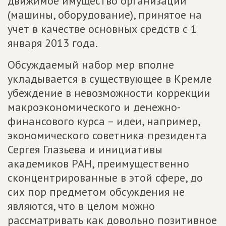
движимое имущество организаций
(машины, оборудование), принятое на
учет в качестве основных средств с 1
января 2013 года.
Обсуждаемый набор мер вполне
укладывается в существующее в Кремле
убеждение в невозможности коррекции
макроэкономического и денежно-
финансового курса – идеи, например,
экономического советника президента
Сергея Глазьева и инициативы
академиков РАН, преимущественно
сконцентрированные в этой сфере, до
сих пор предметом обсуждения не
являются, что в целом можно
рассматривать как довольно позитивное