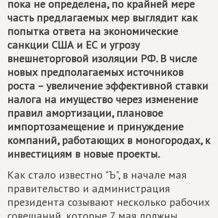
пока не определена, по крайней мере
часть предлагаемых мер выглядит как
попытка ответа на экономические
санкции США и ЕС и угрозу
внешнеторговой изоляции РФ. В числе
новых предполагаемых источников
роста – увеличение эффективной ставки
налога на имущество через изменение
правил амортизации, плановое
импортозамещение и принуждение
компаний, работающих в моногородах, к
инвестициям в новые проекты.
Как стало известно "Ъ", в начале мая
правительство и администрация
президента созывают несколько рабочих
совещаний, которые 7 мая должны