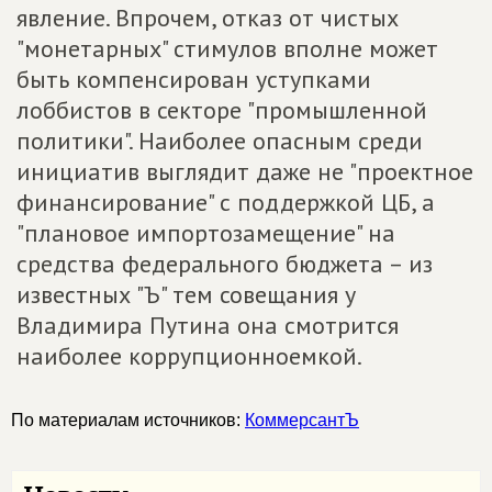
явление. Впрочем, отказ от чистых
"монетарных" стимулов вполне может
быть компенсирован уступками
лоббистов в секторе "промышленной
политики". Наиболее опасным среди
инициатив выглядит даже не "проектное
финансирование" с поддержкой ЦБ, а
"плановое импортозамещение" на
средства федерального бюджета – из
известных "Ъ" тем совещания у
Владимира Путина она смотрится
наиболее коррупционноемкой.
По материалам источников:
КоммерсантЪ