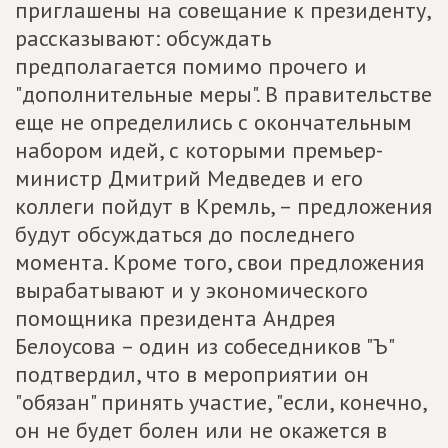
приглашены на совещание к президенту,
рассказывают: обсуждать
предполагается помимо прочего и
"дополнительные меры". В правительстве
еще не определились с окончательным
набором идей, с которыми премьер-
министр Дмитрий Медведев и его
коллеги пойдут в Кремль, – предложения
будут обсуждаться до последнего
момента. Кроме того, свои предложения
вырабатывают и у экономического
помощника президента Андрея
Белоусова – один из собеседников "Ъ"
подтвердил, что в мероприятии он
"обязан" принять участие, "если, конечно,
он не будет болен или не окажется в