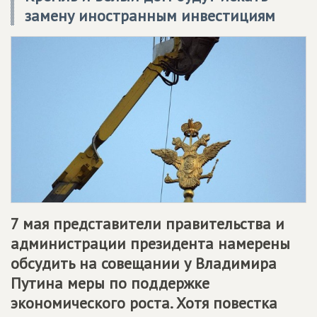
замену иностранным инвестициям
7 мая представители правительства и
администрации президента намерены
обсудить на совещании у Владимира
Путина меры по поддержке
экономического роста. Хотя повестка