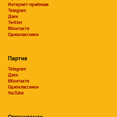
Интернет-приёмная
Telegram
Дзен
Twitter
ВКонтакте
Одноклассники
Партия
Telegram
Дзен
ВКонтакте
Одноклассники
YouTube
Организации