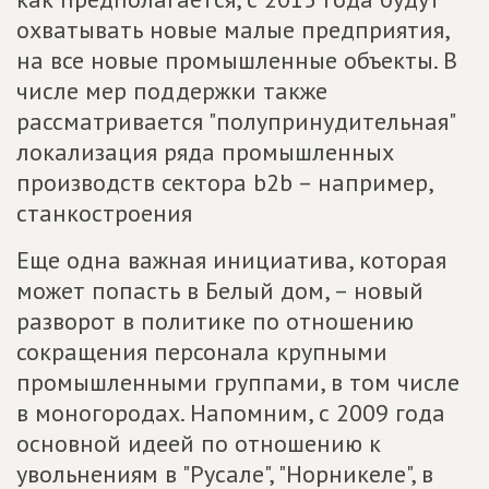
охватывать новые малые предприятия,
на все новые промышленные объекты. В
числе мер поддержки также
рассматривается "полупринудительная"
локализация ряда промышленных
производств сектора b2b – например,
станкостроения
Еще одна важная инициатива, которая
может попасть в Белый дом, – новый
разворот в политике по отношению
сокращения персонала крупными
промышленными группами, в том числе
в моногородах. Напомним, с 2009 года
основной идеей по отношению к
увольнениям в "Русале", "Норникеле", в