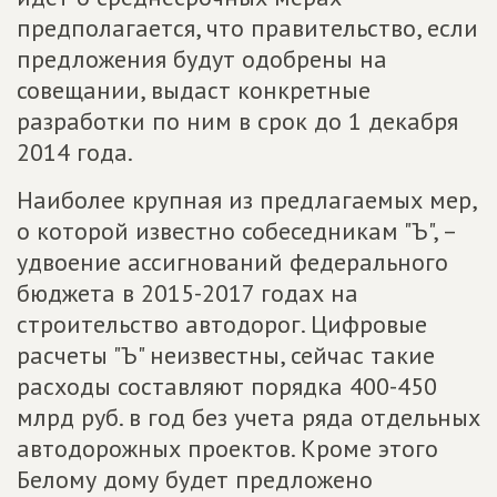
предполагается, что правительство, если
предложения будут одобрены на
совещании, выдаст конкретные
разработки по ним в срок до 1 декабря
2014 года.
Наиболее крупная из предлагаемых мер,
о которой известно собеседникам "Ъ", –
удвоение ассигнований федерального
бюджета в 2015-2017 годах на
строительство автодорог. Цифровые
расчеты "Ъ" неизвестны, сейчас такие
расходы составляют порядка 400-450
млрд руб. в год без учета ряда отдельных
автодорожных проектов. Кроме этого
Белому дому будет предложено