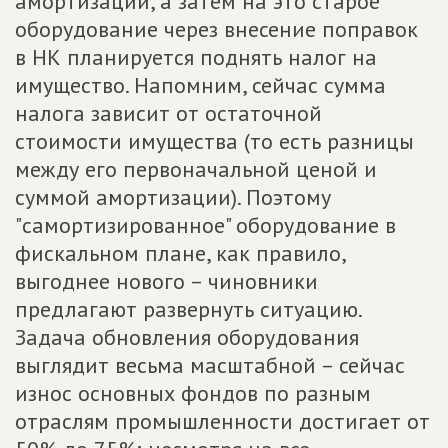
амортизации, а затем на это старое
оборудование через внесение поправок
в НК планируется поднять налог на
имущество. Напомним, сейчас сумма
налога зависит от остаточной
стоимости имущества (то есть разницы
между его первоначальной ценой и
суммой амортизации). Поэтому
"самортизированное" оборудование в
фискальном плане, как правило,
выгоднее нового – чиновники
предлагают развернуть ситуацию.
Задача обновления оборудования
выглядит весьма масштабной – сейчас
износ основных фондов по разным
отраслям промышленности достигает от