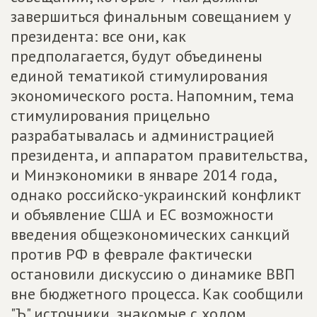
завершиться финальным совещанием у
президента: все они, как
предполагается, будут объединены
единой тематикой стимулирования
экономического роста. Напомним, тема
стимулирования прицельно
разрабатывалась и администрацией
президента, и аппаратом правительства,
и Минэкономики в январе 2014 года,
однако российско-украинский конфликт
и объявление США и ЕС возможности
введения общеэкономических санкций
против РФ в феврале фактически
остановили дискуссию о динамике ВВП
вне бюджетного процесса. Как сообщили
"Ъ" источники, знакомые с ходом