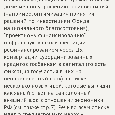
доме мер по упрощению госинвестиций
(например, оптимизация принятия
решений по инвестициям Фонда
национального благосостояния),
"проектному финансированию"
инфраструктурных инвестиций с
рефинансированием через ЦБ,
конвертации субординированных
кредитов госбанкам в капитал (то есть
фиксация госучастия в них на
неопределенный срок) в списке
несколько новых идей, которые выглядят
как явный ответ на санкционный
внешний шок в отношении экономики
РФ (см. также стр. 7). Речь во всем списке
идет о среднесрочных мерах –