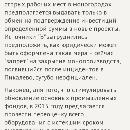
старых рабочих мест в моногородах
предполагается выдавать только в
обмен на подтверждение инвестиций
определенной суммы в новые проекты.
Источники "Ъ" затруднились
предположить, как юридически может
быть оформлена такая мера – сейчас
"запрет" на закрытие монопроизводств,
появившийся после инцидентов в
Пикалево, сугубо неофициален.
Наконец, для того, что стимулировать
обновление основных промышленных
фондов, в 2015 году предлагается
провести переоценку всего
оборудования с истекшим сроком