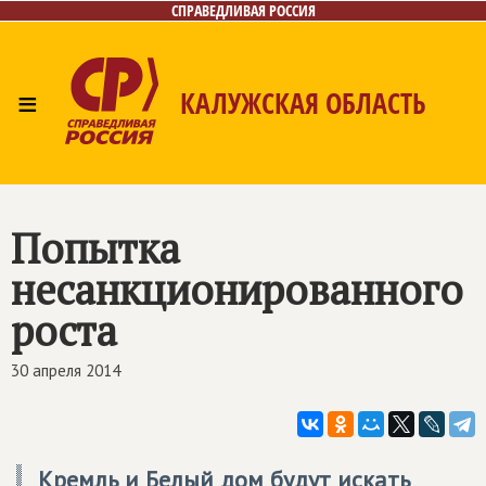
СПРАВЕДЛИВАЯ РОССИЯ
≡
КАЛУЖСКАЯ ОБЛАСТЬ
Главная
Новости
Лица
Фото/Видео
Газета
Контакты
Попытка
несанкционированного
роста
30 апреля 2014
Кремль и Белый дом будут искать