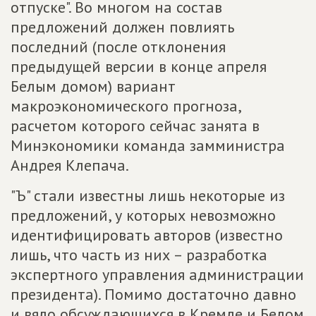
отпуске". Во многом на состав
предложений должен повлиять
последний (после отклонения
предыдущей версии в конце апреля
Белым домом) вариант
макроэкономического прогноза,
расчетом которого сейчас занята в
Минэкономики команда замминистра
Андрея Клепача.
"Ъ" стали известны лишь некоторые из
предложений, у которых невозможно
идентифицировать авторов (известно
лишь, что часть из них – разработка
экспертного управления администрации
президента). Помимо достаточно давно
и вяло обсуждающихся в Кремле и Белом