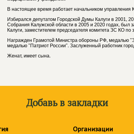
В настоящее время работает начальником управления 
Избирался депутатом Городской Думы Калуги в 2001, 20
Собрания Калужской области в 2005 и 2020 годах, был 
Калуги, заместителем председателя комитета ЗС КО по 
Награжден Грамотой Министра обороны РФ, медалью "За
медалью "Патриот России". Заслуженный работник горо
Женат, имеет сына.
Добавь в закладки
тия
Организации