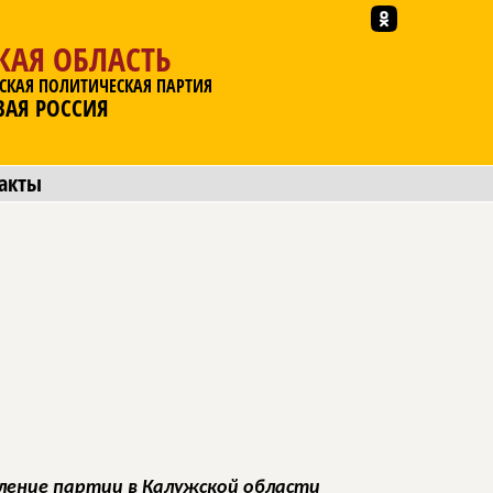
КАЯ ОБЛАСТЬ
СКАЯ ПОЛИТИЧЕСКАЯ ПАРТИЯ
ВАЯ РОССИЯ
акты
ление партии в Калужской области