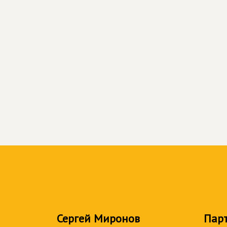
Сергей Миронов
Пар