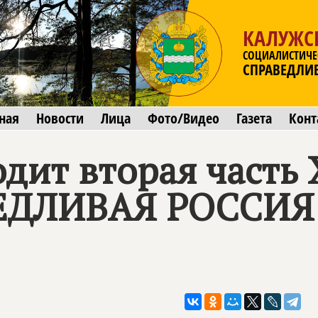
КАЛУЖС
СОЦИАЛИСТИЧЕ
СПРАВЕДЛИ
ная
Новости
Лица
Фото/Видео
Газета
Конт
дит вторая часть 
ЕДЛИВАЯ РОССИЯ