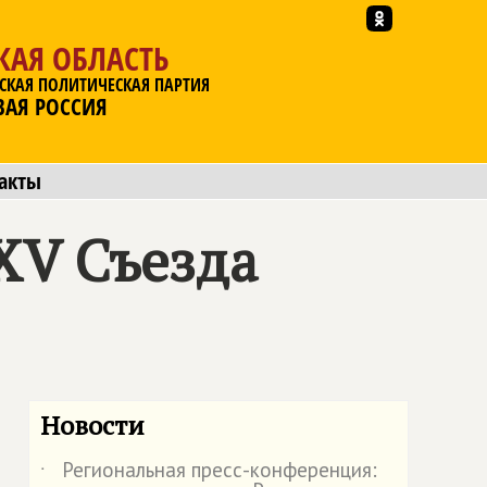
КАЯ ОБЛАСТЬ
СКАЯ ПОЛИТИЧЕСКАЯ ПАРТИЯ
ВАЯ РОССИЯ
акты
XV Съезда
Новости
Региональная пресс-конференция:
˙