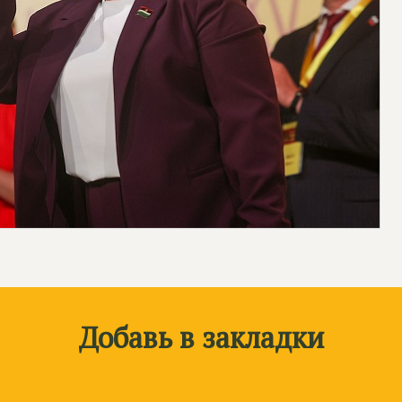
Добавь в закладки