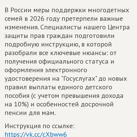
В России меры поддержки многодетных
семей в 2026 году претерпели важные
изменения. Специалисты нашего Центра
защиты прав граждан подготовили
подробную инструкцию, в которой
разобрали все ключевые нюансы: от
получения официального статуса и
оформления электронного
удостоверения на "Госуслугах" до новых
правил выплаты единого детского
пособия (с учетом превышения дохода
на 10%) и особенностей досрочной
пенсии для мам.
Инструкция по ссылке:
https://vk.cc/cXbww6