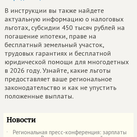
В инструкции вы также найдете
актуальную информацию о налоговых
льготах, субсидии 450 тысяч рублей на
погашение ипотеки, праве на
бесплатный земельный участок,
трудовых гарантиях и бесплатной
юридической помощи для многодетных
в 2026 году. Узнайте, какие льготы
предоставляет ваше региональное
законодательство и как не упустить
положенные выплаты.
Новости
Региональная пресс-конференция: зарплаты
˙