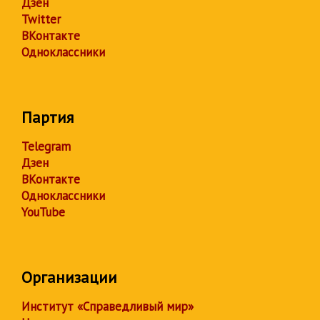
Дзен
Twitter
ВКонтакте
Одноклассники
Партия
Telegram
Дзен
ВКонтакте
Одноклассники
YouTube
Организации
Институт «Справедливый мир»