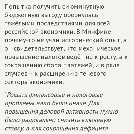
Попытка получить сиюминутную
бюджетную выгоду обернулась
тяжёлыми последствиями для всей
российской экономики. В Минфине
почему-то не учли исторический опыт, а
он свидетельствует, что механическое
повышение налогов ведёт не к росту, а к
сокращению сбора платежей, и в ряде
случаев – к расширению теневого
сектора экономики.
"
Решать финансовые и налоговые
проблемы надо было иначе. Для
повышения деловой активности нужно
было радикально снизить ключевую
ставку, а для сокращения дефицита