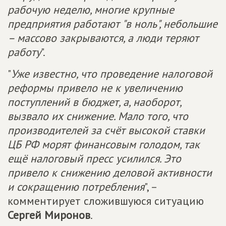
рабочую неделю, многие крупные
предприятия работают "в ноль", небольшие
– массово закрываются, а люди теряют
работу
".
"
Уже известно, что проведение налоговой
реформы привело не к увеличению
поступлений в бюджет, а, наоборот,
вызвало их снижение. Мало того, что
производителей за счёт высокой ставки
ЦБ РФ морят финансовым голодом, так
ещё налоговый пресс усилился. Это
привело к снижению деловой активности
и сокращению потребления
", –
комментирует сложившуюся ситуацию
Сергей Миронов
.