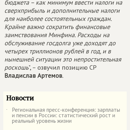
бюджета – как минимум ввести налоги на
сверхприбыль и дополнительные налоги
для наиболее состоятельных граждан.
Крайне важно сократить финансовые
заимствования Минфина. Расходы на
обслуживание госдолга уже доходят до
четырех триллионов рублей в год, и в
нынешней ситуации это непростительная
роскошь
", – озвучил позицию СР
Владислав Артемов
.
Новости
Региональная пресс-конференция: зарплаты
˙
и пенсии в России: статистический рост и
реальный уровень жизни