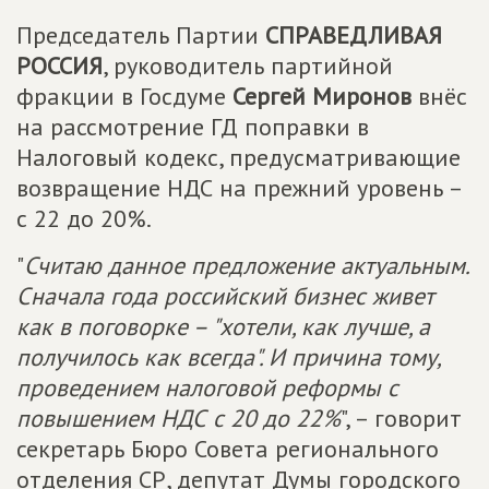
Председатель Партии
СПРАВЕДЛИВАЯ
РОССИЯ
, руководитель партийной
фракции в Госдуме
Сергей Миронов
внёс
на рассмотрение ГД поправки в
Налоговый кодекс, предусматривающие
возвращение НДС на прежний уровень –
с 22 до 20%.
"
Считаю данное предложение актуальным.
Сначала года российский бизнес живет
как в поговорке – "хотели, как лучше, а
получилось как всегда". И причина тому,
проведением налоговой реформы с
повышением НДС с 20 до 22%
", – говорит
секретарь Бюро Совета регионального
отделения СР, депутат Думы городского