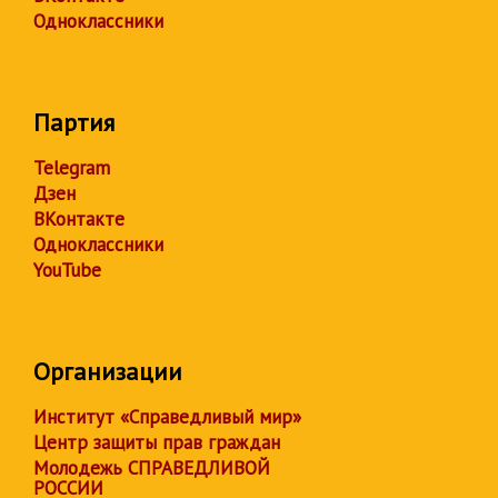
Одноклассники
Партия
Telegram
Дзен
ВКонтакте
Одноклассники
YouTube
Организации
Институт «Справедливый мир»
Центр защиты прав граждан
Молодежь СПРАВЕДЛИВОЙ
РОССИИ