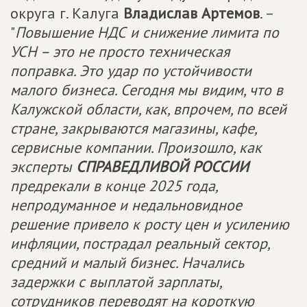
округа г. Калуга
Владислав Артемов
. –
"
Повышение НДС и снижение лимита по
УСН – это не просто техническая
поправка. Это удар по устойчивости
малого бизнеса. Сегодня мы видим, что в
Калужской области, как, впрочем, по всей
стране, закрываются магазины, кафе,
сервисные компании. Произошло, как
эксперты
СПРАВЕДЛИВОЙ РОССИИ
предрекали в конце 2025 года,
непродуманное и недальновидное
решение привело к росту цен и усилению
инфляции, пострадал реальный сектор,
средний и малый бизнес. Начались
задержки с выплатой зарплаты,
сотрудников переводят на короткую